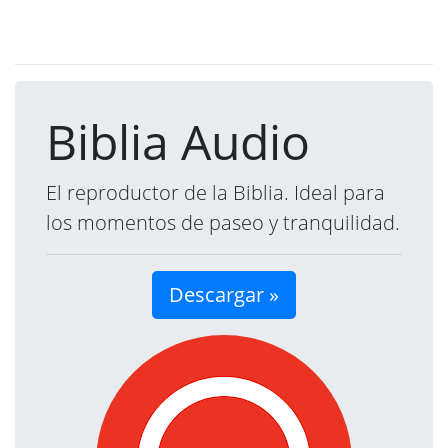
Biblia Audio
El reproductor de la Biblia. Ideal para
los momentos de paseo y tranquilidad.
Descargar »