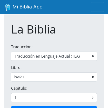
Mi Biblia App
La Biblia
Traducción:
Libro:
Capítulo: