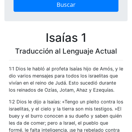
Buscar
Isaías 1
Traducción al Lenguaje Actual
1:1 Dios le habló al profeta Isaías hijo de Amós, y le
dio varios mensajes para todos los israelitas que
vivían en el reino de Judá. Esto sucedió durante
los reinados de Ozías, Jotam, Ahaz y Ezequías.
1:2 Dios le dijo a Isaías: «Tengo un pleito contra los
israelitas, y el cielo y la tierra son mis testigos. »El
buey y el burro conocen a su dueño y saben quién
les da de comer; pero a Israel, el pueblo que
formé, le falta inteligencia, ¡se ha rebelado contra