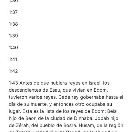
1:36
1:37
1:38
1:39
1:40
1:41
1:42
1:43 Antes de que hubiera reyes en Israel, los
descendientes de Esaú, que vivían en Edom,
tuvieron varios reyes. Cada rey gobernaba hasta el
día de su muerte, y entonces otro ocupaba su
lugar. Esta es la lista de los reyes de Edom: Bela
hijo de Beor, de la ciudad de Dinhaba. Jobab hijo
de Zérah, del pueblo de Bosrá. Husam, de la región