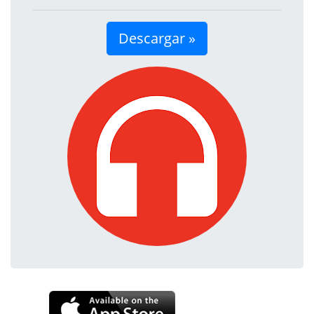
Descargar »