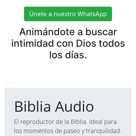
Únete a nuestro WhatsApp
Animándote a buscar
intimidad con Dios todos
los días.
Biblia Audio
El reproductor de la Biblia. Ideal para
los momentos de paseo y tranquilidad.