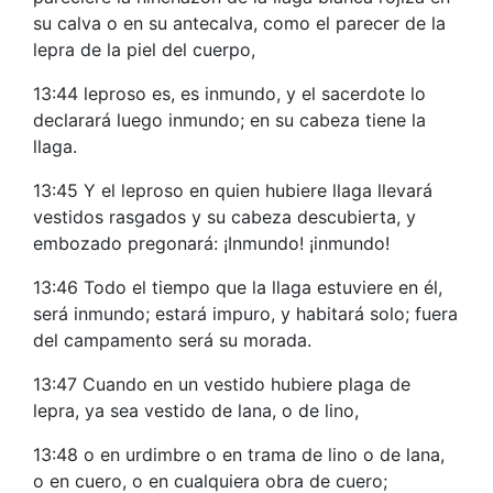
su calva o en su antecalva, como el parecer de la
lepra de la piel del cuerpo,
13:44 leproso es, es inmundo, y el sacerdote lo
declarará luego inmundo; en su cabeza tiene la
llaga.
13:45 Y el leproso en quien hubiere llaga llevará
vestidos rasgados y su cabeza descubierta, y
embozado pregonará: ¡Inmundo! ¡inmundo!
13:46 Todo el tiempo que la llaga estuviere en él,
será inmundo; estará impuro, y habitará solo; fuera
del campamento será su morada.
13:47 Cuando en un vestido hubiere plaga de
lepra, ya sea vestido de lana, o de lino,
13:48 o en urdimbre o en trama de lino o de lana,
o en cuero, o en cualquiera obra de cuero;