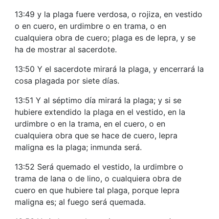
13:49 y la plaga fuere verdosa, o rojiza, en vestido
o en cuero, en urdimbre o en trama, o en
cualquiera obra de cuero; plaga es de lepra, y se
ha de mostrar al sacerdote.
13:50 Y el sacerdote mirará la plaga, y encerrará la
cosa plagada por siete días.
13:51 Y al séptimo día mirará la plaga; y si se
hubiere extendido la plaga en el vestido, en la
urdimbre o en la trama, en el cuero, o en
cualquiera obra que se hace de cuero, lepra
maligna es la plaga; inmunda será.
13:52 Será quemado el vestido, la urdimbre o
trama de lana o de lino, o cualquiera obra de
cuero en que hubiere tal plaga, porque lepra
maligna es; al fuego será quemada.