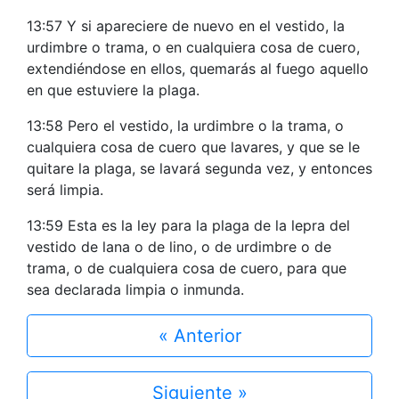
13:57 Y si apareciere de nuevo en el vestido, la
urdimbre o trama, o en cualquiera cosa de cuero,
extendiéndose en ellos, quemarás al fuego aquello
en que estuviere la plaga.
13:58 Pero el vestido, la urdimbre o la trama, o
cualquiera cosa de cuero que lavares, y que se le
quitare la plaga, se lavará segunda vez, y entonces
será limpia.
13:59 Esta es la ley para la plaga de la lepra del
vestido de lana o de lino, o de urdimbre o de
trama, o de cualquiera cosa de cuero, para que
sea declarada limpia o inmunda.
« Anterior
Siguiente »