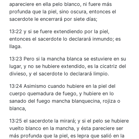
apareciere en ella pelo blanco, ni fuere más
profunda que la piel, sino oscura, entonces el
sacerdote le encerrará por siete días;
13:22 y si se fuere extendiendo por la piel,
entonces el sacerdote lo declarará inmundo; es
llaga.
13:23 Pero si la mancha blanca se estuviere en su
lugar, y no se hubiere extendido, es la cicatriz del
divieso, y el sacerdote lo declarará limpio.
13:24 Asimismo cuando hubiere en la piel del
cuerpo quemadura de fuego, y hubiere en lo
sanado del fuego mancha blanquecina, rojiza o
blanca,
13:25 el sacerdote la mirará; y si el pelo se hubiere
vuelto blanco en la mancha, y ésta pareciere ser
más profunda que la piel, es lepra que salió en la