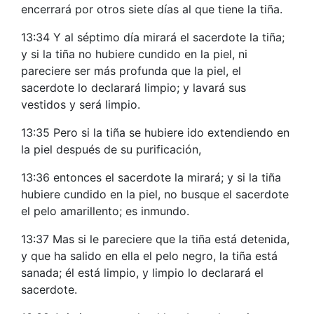
encerrará por otros siete días al que tiene la tiña.
13:34 Y al séptimo día mirará el sacerdote la tiña;
y si la tiña no hubiere cundido en la piel, ni
pareciere ser más profunda que la piel, el
sacerdote lo declarará limpio; y lavará sus
vestidos y será limpio.
13:35 Pero si la tiña se hubiere ido extendiendo en
la piel después de su purificación,
13:36 entonces el sacerdote la mirará; y si la tiña
hubiere cundido en la piel, no busque el sacerdote
el pelo amarillento; es inmundo.
13:37 Mas si le pareciere que la tiña está detenida,
y que ha salido en ella el pelo negro, la tiña está
sanada; él está limpio, y limpio lo declarará el
sacerdote.