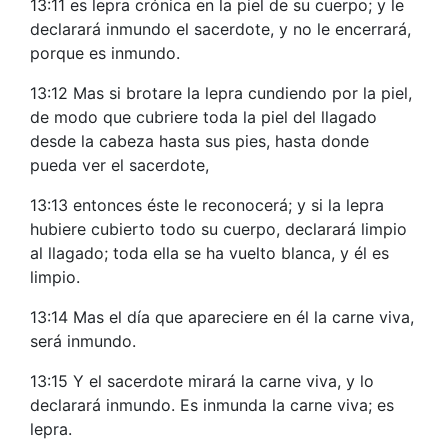
13:11 es lepra crónica en la piel de su cuerpo; y le
declarará inmundo el sacerdote, y no le encerrará,
porque es inmundo.
13:12 Mas si brotare la lepra cundiendo por la piel,
de modo que cubriere toda la piel del llagado
desde la cabeza hasta sus pies, hasta donde
pueda ver el sacerdote,
13:13 entonces éste le reconocerá; y si la lepra
hubiere cubierto todo su cuerpo, declarará limpio
al llagado; toda ella se ha vuelto blanca, y él es
limpio.
13:14 Mas el día que apareciere en él la carne viva,
será inmundo.
13:15 Y el sacerdote mirará la carne viva, y lo
declarará inmundo. Es inmunda la carne viva; es
lepra.