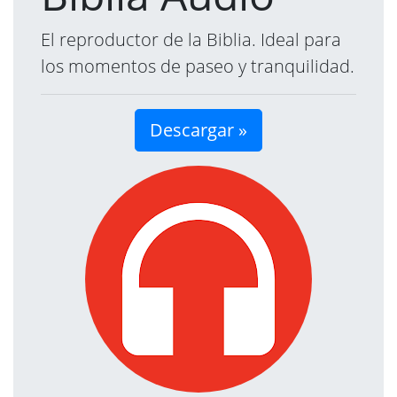
El reproductor de la Biblia. Ideal para
los momentos de paseo y tranquilidad.
Descargar »