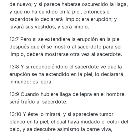
de nuevo; y si parece haberse oscurecido la llaga,
y que no ha cundido en la piel, entonces el
sacerdote lo declarará limpio: era erupción; y
lavará sus vestidos, y será limpio.
13:7 Pero si se extendiere la erupción en la piel
después que él se mostró al sacerdote para ser
limpio, deberá mostrarse otra vez al sacerdote.
13:8 Y si reconociéndolo el sacerdote ve que la
erupción se ha extendido en la piel, lo declarará
inmundo: es lepra.
13:9 Cuando hubiere llaga de lepra en el hombre,
será traído al sacerdote.
13:10 Y éste lo mirará, y si apareciere tumor
blanco en la piel, el cual haya mudado el color del
pelo, y se descubre asimismo la carne viva,