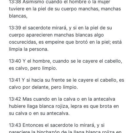
13:38 Asimismo cuando el hombre o la mujer
tuviere en la piel de su cuerpo manchas, manchas
blancas,
13:39 el sacerdote mirará, y si en la piel de su
cuerpo aparecieren manchas blancas algo
oscurecidas, es empeine que brotó en la piel; está
limpia la persona.
13:40 Y el hombre, cuando se le cayere el cabello,
es calvo, pero limpio.
13:41 Y si hacia su frente se le cayere el cabello, es
calvo por delante, pero limpio.
13:42 Mas cuando en la calva o en la antecalva
hubiere llaga blanca rojiza, lepra es que brota en
su calva o en su antecalva.
13:43 Entonces el sacerdote lo mirará, y si
pareciere la hinchazón de la llaga blanca rojiza en