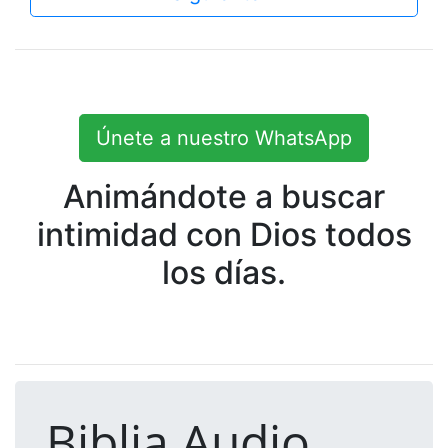
Únete a nuestro WhatsApp
Animándote a buscar
intimidad con Dios todos
los días.
Biblia Audio