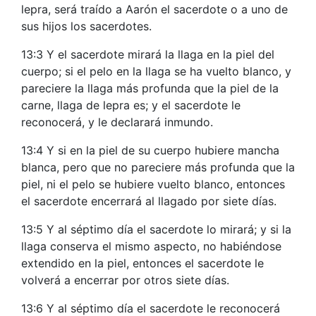
lepra, será traído a Aarón el sacerdote o a uno de
sus hijos los sacerdotes.
13:3 Y el sacerdote mirará la llaga en la piel del
cuerpo; si el pelo en la llaga se ha vuelto blanco, y
pareciere la llaga más profunda que la piel de la
carne, llaga de lepra es; y el sacerdote le
reconocerá, y le declarará inmundo.
13:4 Y si en la piel de su cuerpo hubiere mancha
blanca, pero que no pareciere más profunda que la
piel, ni el pelo se hubiere vuelto blanco, entonces
el sacerdote encerrará al llagado por siete días.
13:5 Y al séptimo día el sacerdote lo mirará; y si la
llaga conserva el mismo aspecto, no habiéndose
extendido en la piel, entonces el sacerdote le
volverá a encerrar por otros siete días.
13:6 Y al séptimo día el sacerdote le reconocerá