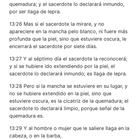
quemadura; y el sacerdote lo declarará inmundo,
por ser llaga de lepra.
13:26 Mas si el sacerdote la mirare, y no
apareciere en la mancha pelo blanco, ni fuere más
profunda que la piel, sino que estuviere oscura, le
encerrará el sacerdote por siete días.
13:27 Y al séptimo día el sacerdote la reconocerá;
y si se hubiere ido extendiendo por la piel, el
sacerdote lo declarará inmundo; es llaga de lepra.
13:28 Pero si la mancha se estuviere en su lugar, y
no se hubiere extendido en la piel, sino que
estuviere oscura, es la cicatriz de la quemadura; el
sacerdote lo declarará limpio, porque señal de la
quemadura es.
13:29 Y al hombre o mujer que le saliere llaga en la
cabeza, o en la barba,