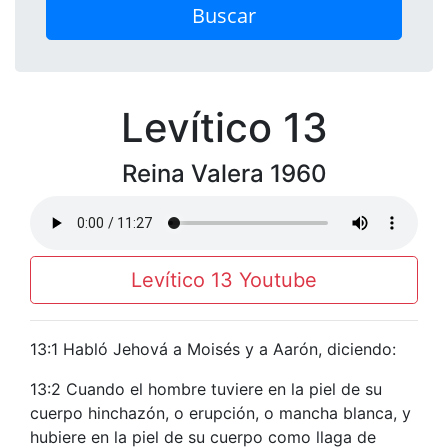
Buscar
Levítico 13
Reina Valera 1960
Levítico 13 Youtube
13:1 Habló Jehová a Moisés y a Aarón, diciendo:
13:2 Cuando el hombre tuviere en la piel de su
cuerpo hinchazón, o erupción, o mancha blanca, y
hubiere en la piel de su cuerpo como llaga de