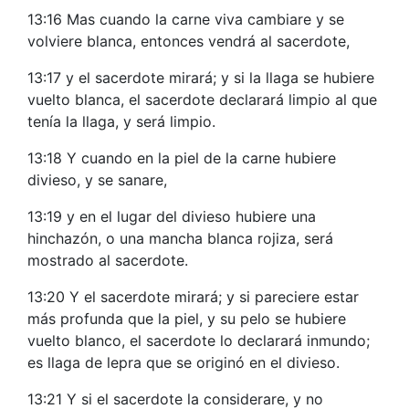
13:16 Mas cuando la carne viva cambiare y se
volviere blanca, entonces vendrá al sacerdote,
13:17 y el sacerdote mirará; y si la llaga se hubiere
vuelto blanca, el sacerdote declarará limpio al que
tenía la llaga, y será limpio.
13:18 Y cuando en la piel de la carne hubiere
divieso, y se sanare,
13:19 y en el lugar del divieso hubiere una
hinchazón, o una mancha blanca rojiza, será
mostrado al sacerdote.
13:20 Y el sacerdote mirará; y si pareciere estar
más profunda que la piel, y su pelo se hubiere
vuelto blanco, el sacerdote lo declarará inmundo;
es llaga de lepra que se originó en el divieso.
13:21 Y si el sacerdote la considerare, y no