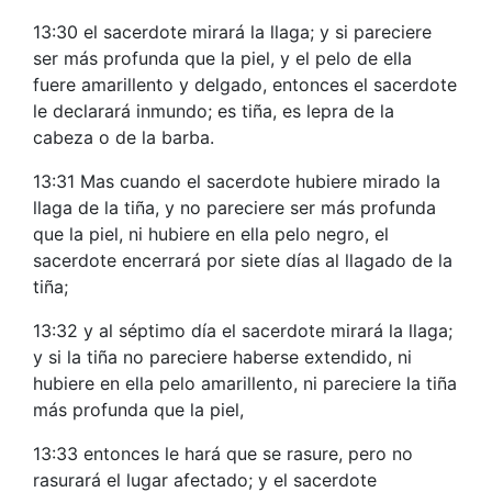
13:30 el sacerdote mirará la llaga; y si pareciere
ser más profunda que la piel, y el pelo de ella
fuere amarillento y delgado, entonces el sacerdote
le declarará inmundo; es tiña, es lepra de la
cabeza o de la barba.
13:31 Mas cuando el sacerdote hubiere mirado la
llaga de la tiña, y no pareciere ser más profunda
que la piel, ni hubiere en ella pelo negro, el
sacerdote encerrará por siete días al llagado de la
tiña;
13:32 y al séptimo día el sacerdote mirará la llaga;
y si la tiña no pareciere haberse extendido, ni
hubiere en ella pelo amarillento, ni pareciere la tiña
más profunda que la piel,
13:33 entonces le hará que se rasure, pero no
rasurará el lugar afectado; y el sacerdote