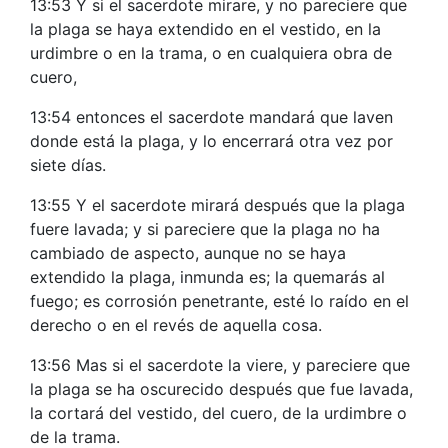
13:53 Y si el sacerdote mirare, y no pareciere que
la plaga se haya extendido en el vestido, en la
urdimbre o en la trama, o en cualquiera obra de
cuero,
13:54 entonces el sacerdote mandará que laven
donde está la plaga, y lo encerrará otra vez por
siete días.
13:55 Y el sacerdote mirará después que la plaga
fuere lavada; y si pareciere que la plaga no ha
cambiado de aspecto, aunque no se haya
extendido la plaga, inmunda es; la quemarás al
fuego; es corrosión penetrante, esté lo raído en el
derecho o en el revés de aquella cosa.
13:56 Mas si el sacerdote la viere, y pareciere que
la plaga se ha oscurecido después que fue lavada,
la cortará del vestido, del cuero, de la urdimbre o
de la trama.