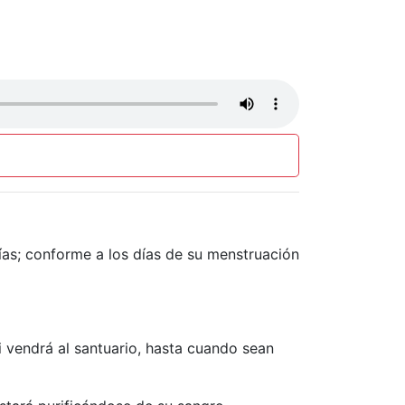
días; conforme a los días de su menstruación
i vendrá al santuario, hasta cuando sean