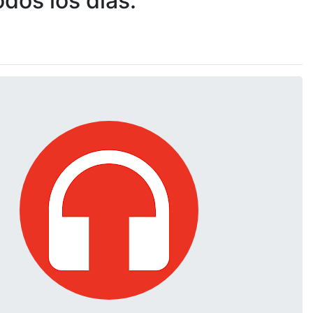
dos los días.