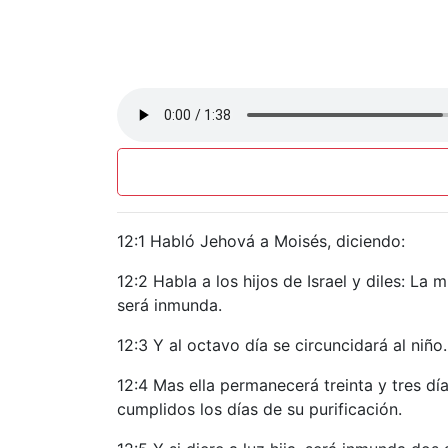
12:1 Habló Jehová a Moisés, diciendo:
12:2 Habla a los hijos de Israel y diles: L
será inmunda.
12:3 Y al octavo día se circuncidará al niño.
12:4 Mas ella permanecerá treinta y tres dí
cumplidos los días de su purificación.