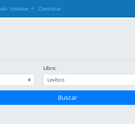
audio Youtube
Contribuir
Libro:
Buscar