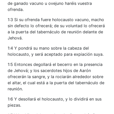
de ganado vacuno u ovejuno haréis vuestra
ofrenda.
1:3 Si su ofrenda fuere holocausto vacuno, macho
sin defecto lo ofrecerá; de su voluntad lo ofrecerá
a la puerta del tabernáculo de reunión delante de
Jehová.
1:4 Y pondrá su mano sobre la cabeza del
holocausto, y será aceptado para expiación suya.
1:5 Entonces degollará el becerro en la presencia
de Jehová; y los sacerdotes hijos de Aarón
ofrecerán la sangre, y la rociarán alrededor sobre
el altar, el cual está a la puerta del tabernáculo de
reunión.
1:6 Y desollará el holocausto, y lo dividirá en sus
piezas.