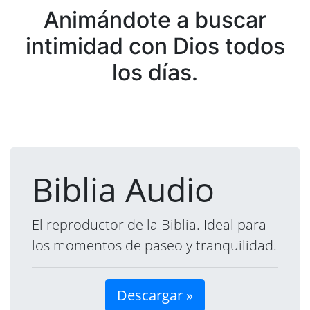
Animándote a buscar
intimidad con Dios todos
los días.
Biblia Audio
El reproductor de la Biblia. Ideal para
los momentos de paseo y tranquilidad.
Descargar »