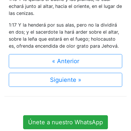
echará junto al altar, hacia el oriente, en el lugar de
las cenizas.
1:17 Y la henderá por sus alas, pero no la dividirá
en dos; y el sacerdote la hará arder sobre el altar,
sobre la leña que estará en el fuego; holocausto
es, ofrenda encendida de olor grato para Jehová.
« Anterior
Siguiente »
Únete a nuestro WhatsApp