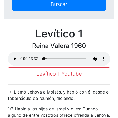
Buscar
Levítico 1
Reina Valera 1960
Levítico 1 Youtube
1:1 Llamó Jehová a Moisés, y habló con él desde el
tabernáculo de reunión, diciendo:
1:2 Habla a los hijos de Israel y diles: Cuando
alguno de entre vosotros ofrece ofrenda a Jehová,