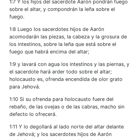
1:7 Y los hijos del sacerdote Aarón pondrán fuego
sobre el altar, y compondrán la leña sobre el
fuego.
1:8 Luego los sacerdotes hijos de Aarón
acomodarán las piezas, la cabeza y la grosura de
los intestinos, sobre la leña que está sobre el
fuego que habrá encima del altar;
1:9 y lavará con agua los intestinos y las piernas, y
el sacerdote hará arder todo sobre el altar;
holocausto es, ofrenda encendida de olor grato
para Jehová.
1:10 Si su ofrenda para holocausto fuere del
rebaño, de las ovejas o de las cabras, macho sin
defecto lo ofrecerá.
1:11 Y lo degollará al lado norte del altar delante
de Jehová; y los sacerdotes hijos de Aarón