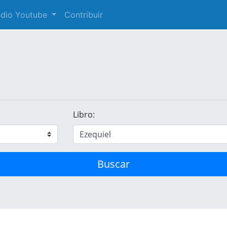
audio Youtube
Contribuir
Libro:
Buscar