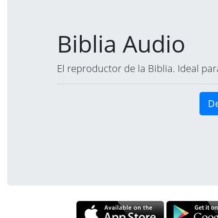
Biblia Audio
El reproductor de la Biblia. Ideal p
De