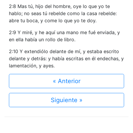
2:8 Mas tú, hijo del hombre, oye lo que yo te
hablo; no seas tú rebelde como la casa rebelde:
abre tu boca, y come lo que yo te doy.
2:9 Y miré, y he aquí una mano me fué enviada, y
en ella había un rollo de libro.
2:10 Y extendiólo delante de mí, y estaba escrito
delante y detrás: y había escritas en él endechas, y
lamentación, y ayes.
« Anterior
Siguiente »