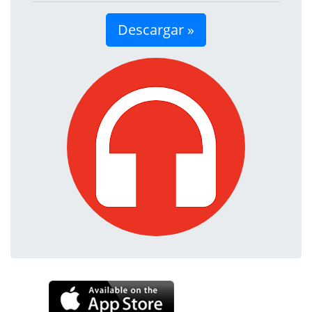
Descargar »