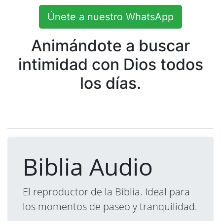
Únete a nuestro WhatsApp
Animándote a buscar
intimidad con Dios todos
los días.
Biblia Audio
El reproductor de la Biblia. Ideal para
los momentos de paseo y tranquilidad.