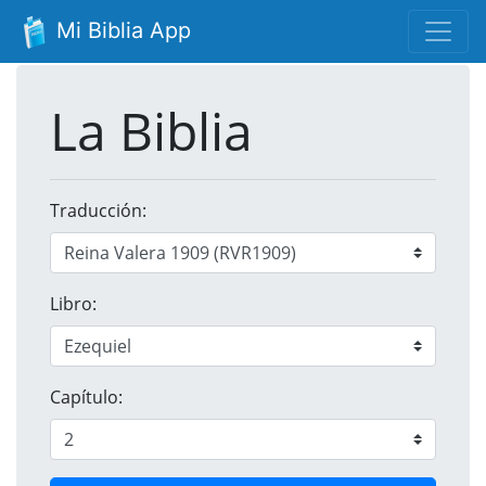
Mi Biblia App
La Biblia
Traducción:
Libro:
Capítulo: