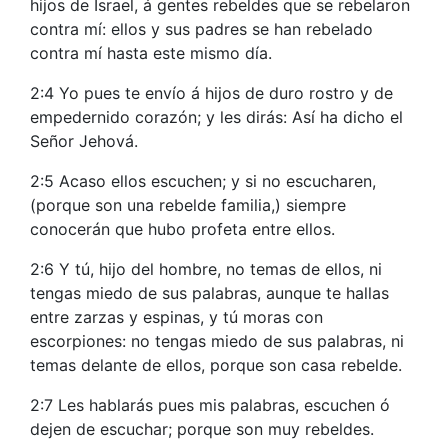
hijos de Israel, á gentes rebeldes que se rebelaron
contra mí: ellos y sus padres se han rebelado
contra mí hasta este mismo día.
2:4 Yo pues te envío á hijos de duro rostro y de
empedernido corazón; y les dirás: Así ha dicho el
Señor Jehová.
2:5 Acaso ellos escuchen; y si no escucharen,
(porque son una rebelde familia,) siempre
conocerán que hubo profeta entre ellos.
2:6 Y tú, hijo del hombre, no temas de ellos, ni
tengas miedo de sus palabras, aunque te hallas
entre zarzas y espinas, y tú moras con
escorpiones: no tengas miedo de sus palabras, ni
temas delante de ellos, porque son casa rebelde.
2:7 Les hablarás pues mis palabras, escuchen ó
dejen de escuchar; porque son muy rebeldes.