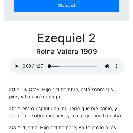
Buscar
Ezequiel 2
Reina Valera 1909
2:1 Y DÍJOME: Hijo del hombre, está sobre tus
pies, y hablaré contigo.
2:2 Y entró espíritu en mí luego que me habló, y
afirmóme sobre mis pies, y oía al que me hablaba.
2:3 Y díjome: Hijo del hombre, yo te envío á los