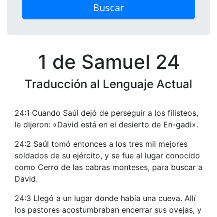
Buscar
1 de Samuel 24
Traducción al Lenguaje Actual
24:1 Cuando Saúl dejó de perseguir a los filisteos,
le dijeron: «David está en el desierto de En-gadi».
24:2 Saúl tomó entonces a los tres mil mejores
soldados de su ejército, y se fue al lugar conocido
como Cerro de las cabras monteses, para buscar a
David.
24:3 Llegó a un lugar donde había una cueva. Allí
los pastores acostumbraban encerrar sus ovejas, y