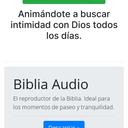
Animándote a buscar
intimidad con Dios todos
los días.
Biblia Audio
El reproductor de la Biblia. Ideal para
los momentos de paseo y tranquilidad.
Descargar »