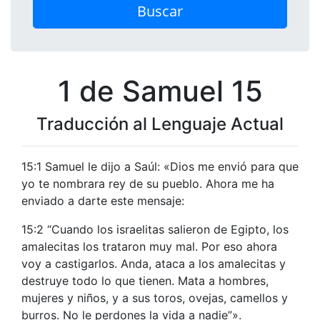
Buscar
1 de Samuel 15
Traducción al Lenguaje Actual
15:1 Samuel le dijo a Saúl: «Dios me envió para que
yo te nombrara rey de su pueblo. Ahora me ha
enviado a darte este mensaje:
15:2 “Cuando los israelitas salieron de Egipto, los
amalecitas los trataron muy mal. Por eso ahora
voy a castigarlos. Anda, ataca a los amalecitas y
destruye todo lo que tienen. Mata a hombres,
mujeres y niños, y a sus toros, ovejas, camellos y
burros. No le perdones la vida a nadie”».