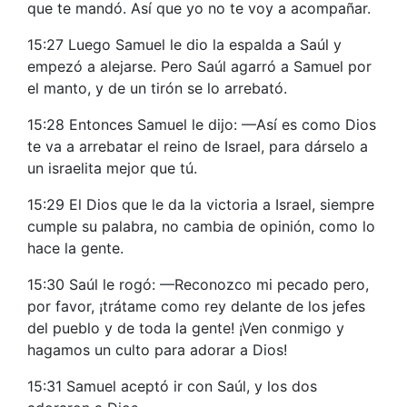
que te mandó. Así que yo no te voy a acompañar.
15:27 Luego Samuel le dio la espalda a Saúl y
empezó a alejarse. Pero Saúl agarró a Samuel por
el manto, y de un tirón se lo arrebató.
15:28 Entonces Samuel le dijo: —Así es como Dios
te va a arrebatar el reino de Israel, para dárselo a
un israelita mejor que tú.
15:29 El Dios que le da la victoria a Israel, siempre
cumple su palabra, no cambia de opinión, como lo
hace la gente.
15:30 Saúl le rogó: —Reconozco mi pecado pero,
por favor, ¡trátame como rey delante de los jefes
del pueblo y de toda la gente! ¡Ven conmigo y
hagamos un culto para adorar a Dios!
15:31 Samuel aceptó ir con Saúl, y los dos