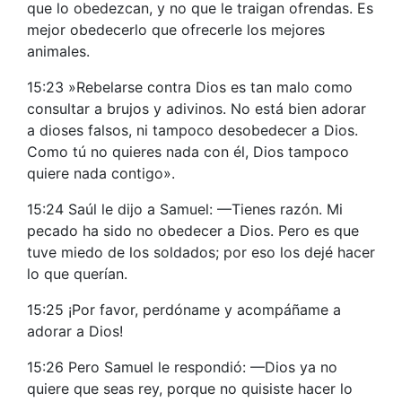
que lo obedezcan, y no que le traigan ofrendas. Es
mejor obedecerlo que ofrecerle los mejores
animales.
15:23 »Rebelarse contra Dios es tan malo como
consultar a brujos y adivinos. No está bien adorar
a dioses falsos, ni tampoco desobedecer a Dios.
Como tú no quieres nada con él, Dios tampoco
quiere nada contigo».
15:24 Saúl le dijo a Samuel: —Tienes razón. Mi
pecado ha sido no obedecer a Dios. Pero es que
tuve miedo de los soldados; por eso los dejé hacer
lo que querían.
15:25 ¡Por favor, perdóname y acompáñame a
adorar a Dios!
15:26 Pero Samuel le respondió: —Dios ya no
quiere que seas rey, porque no quisiste hacer lo