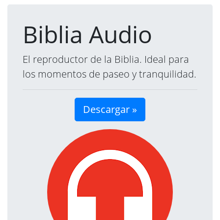
Biblia Audio
El reproductor de la Biblia. Ideal para
los momentos de paseo y tranquilidad.
Descargar »