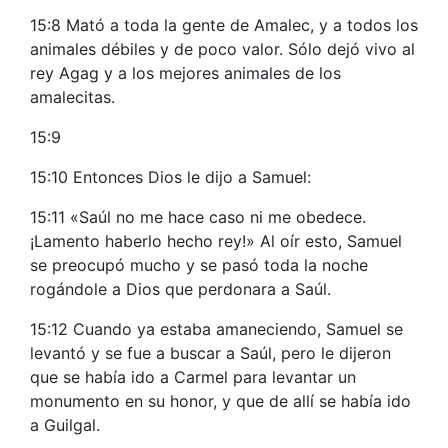
15:8 Mató a toda la gente de Amalec, y a todos los
animales débiles y de poco valor. Sólo dejó vivo al
rey Agag y a los mejores animales de los
amalecitas.
15:9
15:10 Entonces Dios le dijo a Samuel:
15:11 «Saúl no me hace caso ni me obedece.
¡Lamento haberlo hecho rey!» Al oír esto, Samuel
se preocupó mucho y se pasó toda la noche
rogándole a Dios que perdonara a Saúl.
15:12 Cuando ya estaba amaneciendo, Samuel se
levantó y se fue a buscar a Saúl, pero le dijeron
que se había ido a Carmel para levantar un
monumento en su honor, y que de allí se había ido
a Guilgal.