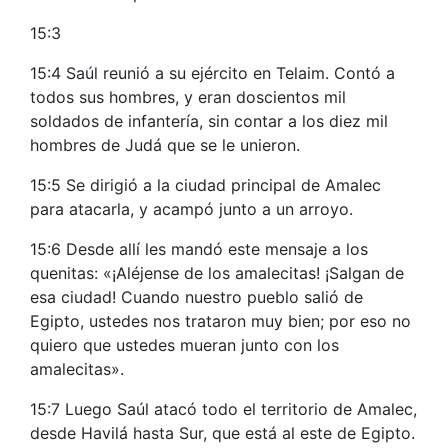
15:3
15:4 Saúl reunió a su ejército en Telaim. Contó a
todos sus hombres, y eran doscientos mil
soldados de infantería, sin contar a los diez mil
hombres de Judá que se le unieron.
15:5 Se dirigió a la ciudad principal de Amalec
para atacarla, y acampó junto a un arroyo.
15:6 Desde allí les mandó este mensaje a los
quenitas: «¡Aléjense de los amalecitas! ¡Salgan de
esa ciudad! Cuando nuestro pueblo salió de
Egipto, ustedes nos trataron muy bien; por eso no
quiero que ustedes mueran junto con los
amalecitas».
15:7 Luego Saúl atacó todo el territorio de Amalec,
desde Havilá hasta Sur, que está al este de Egipto.