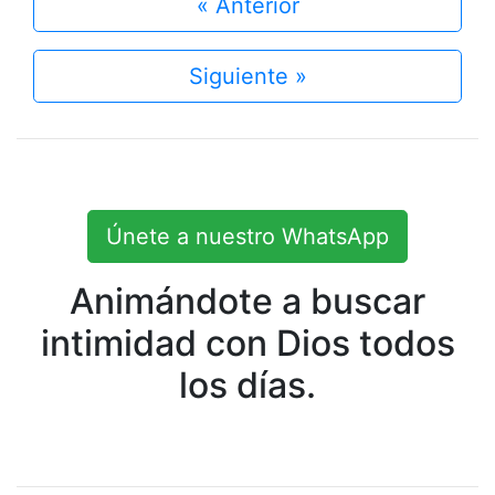
« Anterior
Siguiente »
Únete a nuestro WhatsApp
Animándote a buscar
intimidad con Dios todos
los días.