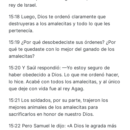
rey de Israel.
15:18 Luego, Dios te ordenó claramente que
destruyeras a los amalecitas y todo lo que les
pertenecía.
15:19 ¿Por qué desobedeciste sus órdenes? ¿Por
qué te quedaste con lo mejor del ganado de los
amalecitas?
15:20 Y Saúl respondió: —Yo estoy seguro de
haber obedecido a Dios. Lo que me ordenó hacer,
lo hice. Acabé con todos los amalecitas, y al único
que deje con vida fue al rey Agag.
15:21 Los soldados, por su parte, trajeron los
mejores animales de los amalecitas para
sacrificarlos en honor de nuestro Dios.
15:22 Pero Samuel le dijo: «A Dios le agrada más