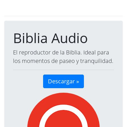
Biblia Audio
El reproductor de la Biblia. Ideal para
los momentos de paseo y tranquilidad.
Descargar »