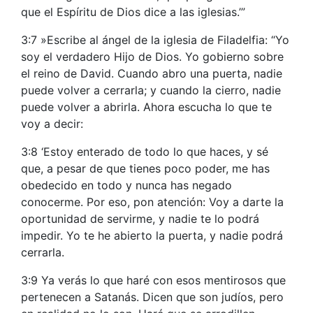
que el Espíritu de Dios dice a las iglesias.’”
3:7 »Escribe al ángel de la iglesia de Filadelfia: “Yo
soy el verdadero Hijo de Dios. Yo gobierno sobre
el reino de David. Cuando abro una puerta, nadie
puede volver a cerrarla; y cuando la cierro, nadie
puede volver a abrirla. Ahora escucha lo que te
voy a decir:
3:8 ‘Estoy enterado de todo lo que haces, y sé
que, a pesar de que tienes poco poder, me has
obedecido en todo y nunca has negado
conocerme. Por eso, pon atención: Voy a darte la
oportunidad de servirme, y nadie te lo podrá
impedir. Yo te he abierto la puerta, y nadie podrá
cerrarla.
3:9 Ya verás lo que haré con esos mentirosos que
pertenecen a Satanás. Dicen que son judíos, pero