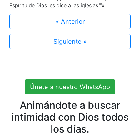
Espíritu de Dios les dice a las iglesias.’”»
« Anterior
Siguiente »
Únete a nuestro WhatsApp
Animándote a buscar
intimidad con Dios todos
los días.