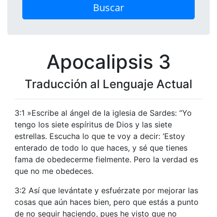
Buscar
Apocalipsis 3
Traducción al Lenguaje Actual
3:1 »Escribe al ángel de la iglesia de Sardes: “Yo
tengo los siete espíritus de Dios y las siete
estrellas. Escucha lo que te voy a decir: ‘Estoy
enterado de todo lo que haces, y sé que tienes
fama de obedecerme fielmente. Pero la verdad es
que no me obedeces.
3:2 Así que levántate y esfuérzate por mejorar las
cosas que aún haces bien, pero que estás a punto
de no seguir haciendo, pues he visto que no