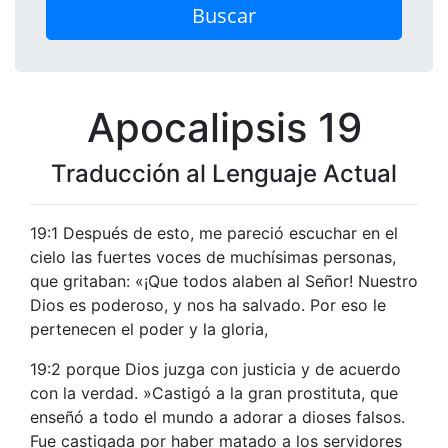
Buscar
Apocalipsis 19
Traducción al Lenguaje Actual
19:1 Después de esto, me pareció escuchar en el
cielo las fuertes voces de muchísimas personas,
que gritaban: «¡Que todos alaben al Señor! Nuestro
Dios es poderoso, y nos ha salvado. Por eso le
pertenecen el poder y la gloria,
19:2 porque Dios juzga con justicia y de acuerdo
con la verdad. »Castigó a la gran prostituta, que
enseñó a todo el mundo a adorar a dioses falsos.
Fue castigada por haber matado a los servidores