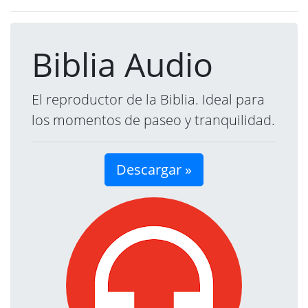
Biblia Audio
El reproductor de la Biblia. Ideal para
los momentos de paseo y tranquilidad.
Descargar »