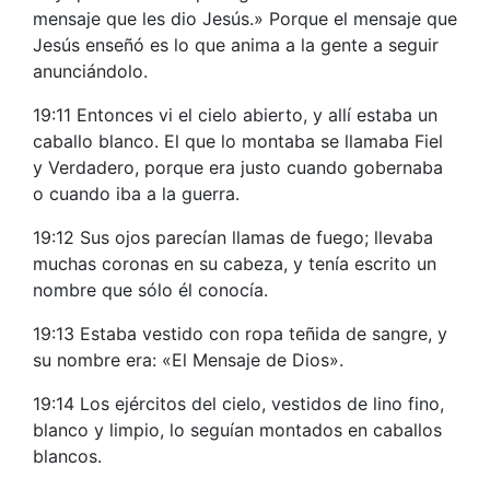
mensaje que les dio Jesús.» Porque el mensaje que
Jesús enseñó es lo que anima a la gente a seguir
anunciándolo.
19:11 Entonces vi el cielo abierto, y allí estaba un
caballo blanco. El que lo montaba se llamaba Fiel
y Verdadero, porque era justo cuando gobernaba
o cuando iba a la guerra.
19:12 Sus ojos parecían llamas de fuego; llevaba
muchas coronas en su cabeza, y tenía escrito un
nombre que sólo él conocía.
19:13 Estaba vestido con ropa teñida de sangre, y
su nombre era: «El Mensaje de Dios».
19:14 Los ejércitos del cielo, vestidos de lino fino,
blanco y limpio, lo seguían montados en caballos
blancos.