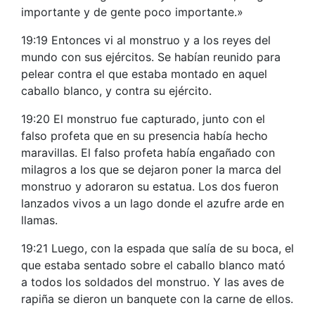
importante y de gente poco importante.»
19:19 Entonces vi al monstruo y a los reyes del
mundo con sus ejércitos. Se habían reunido para
pelear contra el que estaba montado en aquel
caballo blanco, y contra su ejército.
19:20 El monstruo fue capturado, junto con el
falso profeta que en su presencia había hecho
maravillas. El falso profeta había engañado con
milagros a los que se dejaron poner la marca del
monstruo y adoraron su estatua. Los dos fueron
lanzados vivos a un lago donde el azufre arde en
llamas.
19:21 Luego, con la espada que salía de su boca, el
que estaba sentado sobre el caballo blanco mató
a todos los soldados del monstruo. Y las aves de
rapiña se dieron un banquete con la carne de ellos.