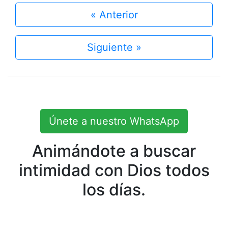
« Anterior
Siguiente »
Únete a nuestro WhatsApp
Animándote a buscar
intimidad con Dios todos
los días.