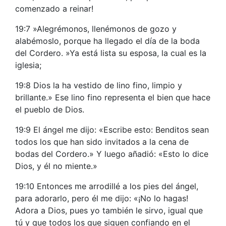
comenzado a reinar!
19:7 »Alegrémonos, llenémonos de gozo y
alabémoslo, porque ha llegado el día de la boda
del Cordero. »Ya está lista su esposa, la cual es la
iglesia;
19:8 Dios la ha vestido de lino fino, limpio y
brillante.» Ese lino fino representa el bien que hace
el pueblo de Dios.
19:9 El ángel me dijo: «Escribe esto: Benditos sean
todos los que han sido invitados a la cena de
bodas del Cordero.» Y luego añadió: «Esto lo dice
Dios, y él no miente.»
19:10 Entonces me arrodillé a los pies del ángel,
para adorarlo, pero él me dijo: «¡No lo hagas!
Adora a Dios, pues yo también le sirvo, igual que
tú y que todos los que siguen confiando en el