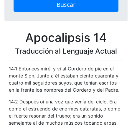
Buscar
Apocalipsis 14
Traducción al Lenguaje Actual
14:1 Entonces miré, y vi al Cordero de pie en el
monte Sión. Junto a él estaban ciento cuarenta y
cuatro mil seguidores suyos, que tenían escritos
en la frente los nombres del Cordero y del Padre.
14:2 Después oí una voz que venía del cielo. Era
como el estruendo de enormes cataratas, o como
el fuerte resonar del trueno; era un sonido
semejante al de muchos músicos tocando arpas.