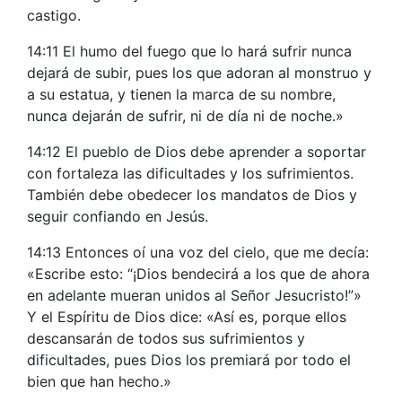
castigo.
14:11 El humo del fuego que lo hará sufrir nunca
dejará de subir, pues los que adoran al monstruo y
a su estatua, y tienen la marca de su nombre,
nunca dejarán de sufrir, ni de día ni de noche.»
14:12 El pueblo de Dios debe aprender a soportar
con fortaleza las dificultades y los sufrimientos.
También debe obedecer los mandatos de Dios y
seguir confiando en Jesús.
14:13 Entonces oí una voz del cielo, que me decía:
«Escribe esto: “¡Dios bendecirá a los que de ahora
en adelante mueran unidos al Señor Jesucristo!”»
Y el Espíritu de Dios dice: «Así es, porque ellos
descansarán de todos sus sufrimientos y
dificultades, pues Dios los premiará por todo el
bien que han hecho.»