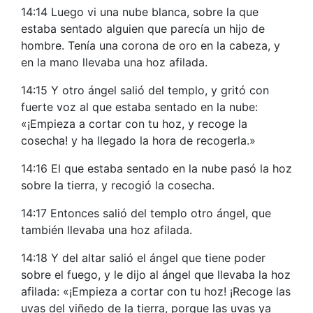
14:14 Luego vi una nube blanca, sobre la que
estaba sentado alguien que parecía un hijo de
hombre. Tenía una corona de oro en la cabeza, y
en la mano llevaba una hoz afilada.
14:15 Y otro ángel salió del templo, y gritó con
fuerte voz al que estaba sentado en la nube:
«¡Empieza a cortar con tu hoz, y recoge la
cosecha! y ha llegado la hora de recogerla.»
14:16 El que estaba sentado en la nube pasó la hoz
sobre la tierra, y recogió la cosecha.
14:17 Entonces salió del templo otro ángel, que
también llevaba una hoz afilada.
14:18 Y del altar salió el ángel que tiene poder
sobre el fuego, y le dijo al ángel que llevaba la hoz
afilada: «¡Empieza a cortar con tu hoz! ¡Recoge las
uvas del viñedo de la tierra, porque las uvas ya