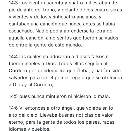
14:3 Los ciento cuarenta y cuatro mil estaban de
pie delante del trono, y delante de los cuatro seres
vivientes y de los veinticuatro ancianos, y
cantaban una canción que nunca antes se había
escuchado. Nadie podía aprenderse la letra de
aquella canción, a no ser los que fueron salvados
de entre la gente de este mundo,
14:4 los cuales no adoraron a dioses falsos ni
fueron infieles a Dios. Todos ellos seguían al
Cordero por dondequiera que él iba, y habían sido
salvados para ser el primer regalo que se ofreciera
a Dios y al Cordero,
14:5 pues nunca mintieron ni hicieron lo malo.
14:6 Vi entonces a otro ángel, que volaba en lo
alto del cielo. Llevaba buenas noticias de valor
eterno, para la gente de todos los países, razas,
idiomas y pueblos.