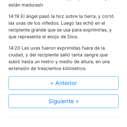
están maduras!»
14:19 El ángel pasó la hoz sobre la tierra, y cortó
las uvas de los viñedos. Luego las echó en el
recipiente grande que se usa para exprimirlas, y
que representa el enojo de Dios.
14:20 Las uvas fueron exprimidas fuera de la
ciudad, y del recipiente salió tanta sangre que
subió hasta un metro y medio de altura, en una
extensión de trescientos kilómetros.
« Anterior
Siguiente »