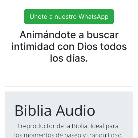
Únete a nuestro WhatsApp
Animándote a buscar
intimidad con Dios todos
los días.
Biblia Audio
El reproductor de la Biblia. Ideal para
los momentos de paseo y tranquilidad.