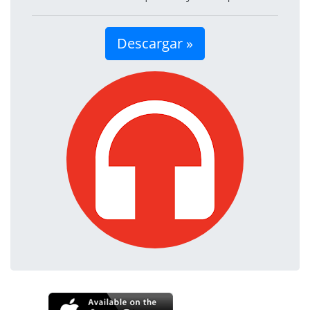
Descargar »