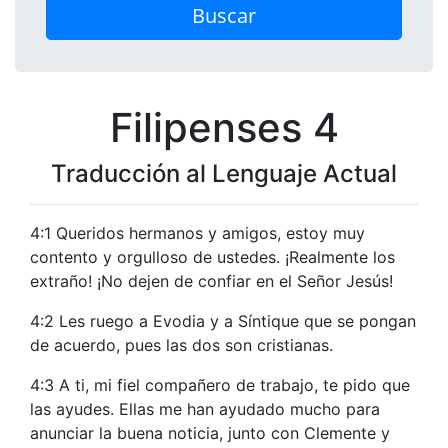
Buscar
Filipenses 4
Traducción al Lenguaje Actual
4:1 Queridos hermanos y amigos, estoy muy
contento y orgulloso de ustedes. ¡Realmente los
extraño! ¡No dejen de confiar en el Señor Jesús!
4:2 Les ruego a Evodia y a Síntique que se pongan
de acuerdo, pues las dos son cristianas.
4:3 A ti, mi fiel compañero de trabajo, te pido que
las ayudes. Ellas me han ayudado mucho para
anunciar la buena noticia, junto con Clemente y