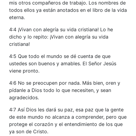
mis otros compañeros de trabajo. Los nombres de
todos ellos ya están anotados en el libro de la vida
eterna.
4:4 ¡Vivan con alegría su vida cristiana! Lo he
dicho y lo repito: ¡Vivan con alegría su vida
cristiana!
4:5 Que todo el mundo se dé cuenta de que
ustedes son buenos y amables. El Señor Jesús
viene pronto.
4:6 No se preocupen por nada. Más bien, oren y
pídanle a Dios todo lo que necesiten, y sean
agradecidos.
4:7 Así Dios les dará su paz, esa paz que la gente
de este mundo no alcanza a comprender, pero que
protege el corazón y el entendimiento de los que
ya son de Cristo.