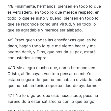
4:8 Finalmente, hermanos, piensen en todo lo que
es verdadero, en todo lo que merece respeto, en
todo lo que es justo y bueno; piensen en todo lo
que se reconoce como una virtud, y en todo lo
que es agradable y merece ser alabado.
4:9 Practiquen todas las enseñanzas que les he
dado, hagan todo lo que me vieron hacer y me
oyeron decir, y Dios, que nos da su paz, estará
con ustedes siempre.
4:10 Me alegra mucho que, como hermanos en
Cristo, al fin hayan vuelto a pensar en mí. Yo
estaba seguro de que no me habían olvidado, sólo
que no habían tenido oportunidad de ayudarme.
4:11 No lo digo porque esté necesitado, pues he
aprendido a estar satisfecho con lo que tengo.