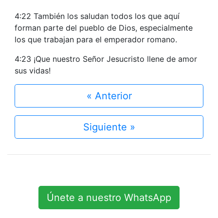
4:22 También los saludan todos los que aquí
forman parte del pueblo de Dios, especialmente
los que trabajan para el emperador romano.
4:23 ¡Que nuestro Señor Jesucristo llene de amor
sus vidas!
« Anterior
Siguiente »
Únete a nuestro WhatsApp