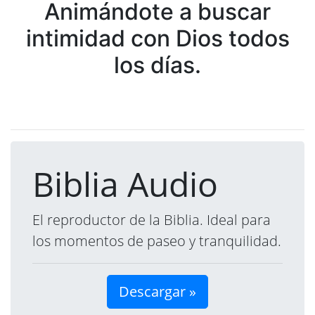
Animándote a buscar
intimidad con Dios todos
los días.
Biblia Audio
El reproductor de la Biblia. Ideal para
los momentos de paseo y tranquilidad.
Descargar »