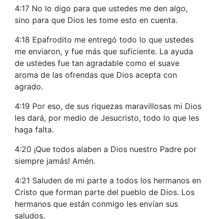
4:17 No lo digo para que ustedes me den algo,
sino para que Dios les tome esto en cuenta.
4:18 Epafrodito me entregó todo lo que ustedes
me enviaron, y fue más que suficiente. La ayuda
de ustedes fue tan agradable como el suave
aroma de las ofrendas que Dios acepta con
agrado.
4:19 Por eso, de sus riquezas maravillosas mi Dios
les dará, por medio de Jesucristo, todo lo que les
haga falta.
4:20 ¡Que todos alaben a Dios nuestro Padre por
siempre jamás! Amén.
4:21 Saluden de mi parte a todos los hermanos en
Cristo que forman parte del pueblo de Dios. Los
hermanos que están conmigo les envían sus
saludos.