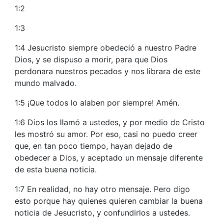
1:2
1:3
1:4 Jesucristo siempre obedeció a nuestro Padre
Dios, y se dispuso a morir, para que Dios
perdonara nuestros pecados y nos librara de este
mundo malvado.
1:5 ¡Que todos lo alaben por siempre! Amén.
1:6 Dios los llamó a ustedes, y por medio de Cristo
les mostró su amor. Por eso, casi no puedo creer
que, en tan poco tiempo, hayan dejado de
obedecer a Dios, y aceptado un mensaje diferente
de esta buena noticia.
1:7 En realidad, no hay otro mensaje. Pero digo
esto porque hay quienes quieren cambiar la buena
noticia de Jesucristo, y confundirlos a ustedes.