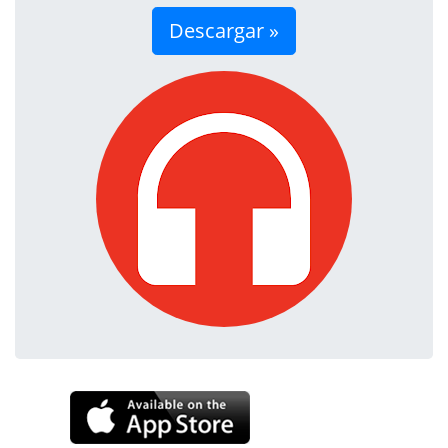
Descargar »