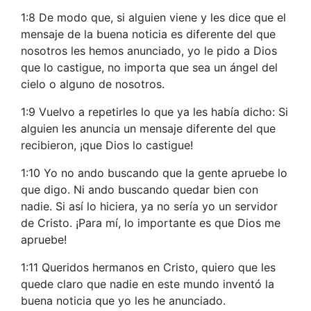
1:8 De modo que, si alguien viene y les dice que el
mensaje de la buena noticia es diferente del que
nosotros les hemos anunciado, yo le pido a Dios
que lo castigue, no importa que sea un ángel del
cielo o alguno de nosotros.
1:9 Vuelvo a repetirles lo que ya les había dicho: Si
alguien les anuncia un mensaje diferente del que
recibieron, ¡que Dios lo castigue!
1:10 Yo no ando buscando que la gente apruebe lo
que digo. Ni ando buscando quedar bien con
nadie. Si así lo hiciera, ya no sería yo un servidor
de Cristo. ¡Para mí, lo importante es que Dios me
apruebe!
1:11 Queridos hermanos en Cristo, quiero que les
quede claro que nadie en este mundo inventó la
buena noticia que yo les he anunciado.