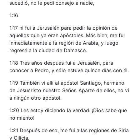
sucedió, no le pedí consejo a nadie,
1:16
1:17 ni fui a Jerusalén para pedir la opinión de
aquellos que ya eran apóstoles. Más bien, me fui
inmediatamente a la región de Arabia, y luego
regresé a la ciudad de Damasco.
1:18 Tres años después fui a Jerusalén, para
conocer a Pedro, y sólo estuve quince días con él.
1:19 También vi allí al apóstol Santiago, hermano
de Jesucristo nuestro Señor. Aparte de ellos, no vi
a ningún otro apóstol.
1:20 Les estoy diciendo la verdad. ¡Dios sabe que
no miento!
1:21 Después de eso, me fui a las regiones de Siria
y Cilicia.