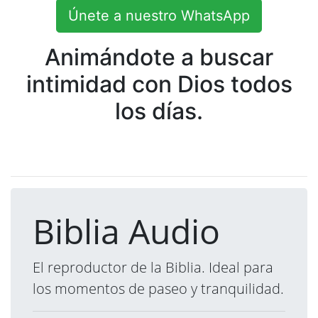
Únete a nuestro WhatsApp
Animándote a buscar
intimidad con Dios todos
los días.
Biblia Audio
El reproductor de la Biblia. Ideal para
los momentos de paseo y tranquilidad.