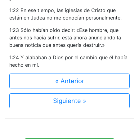
1:22 En ese tiempo, las iglesias de Cristo que
están en Judea no me conocían personalmente.
1:23 Sólo habían oído decir: «Ese hombre, que
antes nos hacía sufrir, está ahora anunciando la
buena noticia que antes quería destruir.»
1:24 Y alababan a Dios por el cambio que él había
hecho en mí.
« Anterior
Siguiente »