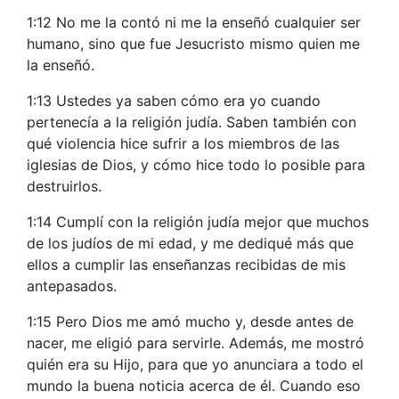
1:12 No me la contó ni me la enseñó cualquier ser
humano, sino que fue Jesucristo mismo quien me
la enseñó.
1:13 Ustedes ya saben cómo era yo cuando
pertenecía a la religión judía. Saben también con
qué violencia hice sufrir a los miembros de las
iglesias de Dios, y cómo hice todo lo posible para
destruirlos.
1:14 Cumplí con la religión judía mejor que muchos
de los judíos de mi edad, y me dediqué más que
ellos a cumplir las enseñanzas recibidas de mis
antepasados.
1:15 Pero Dios me amó mucho y, desde antes de
nacer, me eligió para servirle. Además, me mostró
quién era su Hijo, para que yo anunciara a todo el
mundo la buena noticia acerca de él. Cuando eso