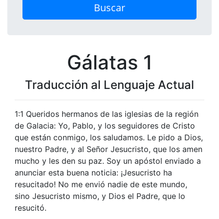
Buscar
Gálatas 1
Traducción al Lenguaje Actual
1:1 Queridos hermanos de las iglesias de la región
de Galacia: Yo, Pablo, y los seguidores de Cristo
que están conmigo, los saludamos. Le pido a Dios,
nuestro Padre, y al Señor Jesucristo, que los amen
mucho y les den su paz. Soy un apóstol enviado a
anunciar esta buena noticia: ¡Jesucristo ha
resucitado! No me envió nadie de este mundo,
sino Jesucristo mismo, y Dios el Padre, que lo
resucitó.