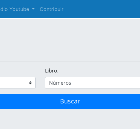
audio Youtube
Contribuir
Libro:
Buscar