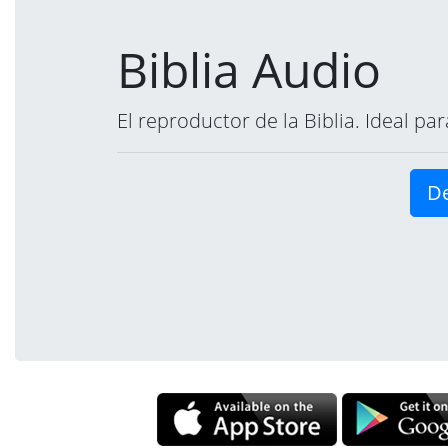
Biblia Audio
El reproductor de la Biblia. Ideal p
De