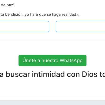
 de paz”.
a bendición, yo haré que se haga realidad».
Únete a nuestro WhatsApp
 buscar intimidad con Dios to