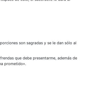
 porciones son sagradas y se le dan sólo al
s ofrendas que debe presentarme, además de
ha prometido».