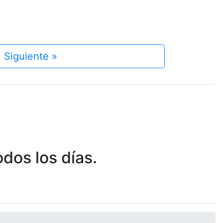
Siguiente »
dos los días.