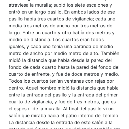
atraviesa la muralla; subió los siete escalones y
entró en un largo pasillo. En ambos lados de ese
pasillo había tres cuartos de vigilancia; cada uno
medía tres metros de ancho por tres metros de
largo. Entre un cuarto y otro había dos metros y
medio de distancia. Los cuartos eran todos
iguales, y cada uno tenía una baranda de medio
metro de ancho por medio metro de alto. También
midió la distancia que había desde la pared del
fondo de cada cuarto hasta la pared del fondo del
cuarto de enfrente, y fue de doce metros y medio.
Todos los cuartos tenían ventanas con rejas por
dentro. Aquel hombre midió la distancia que había
entre la entrada del pasillo y la entrada del primer
cuarto de vigilancia, y fue de tres metros, que es
el espesor de la muralla. Al final del pasillo vi un
salón que miraba hacia el patio interno del templo.
La distancia desde la entrada de este salón a la