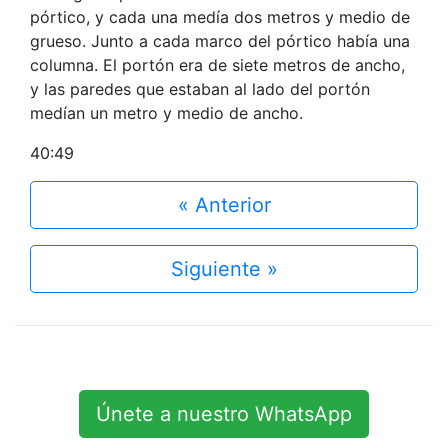
pórtico, y cada una medía dos metros y medio de
grueso. Junto a cada marco del pórtico había una
columna. El portón era de siete metros de ancho,
y las paredes que estaban al lado del portón
medían un metro y medio de ancho.
40:49
« Anterior
Siguiente »
Únete a nuestro WhatsApp