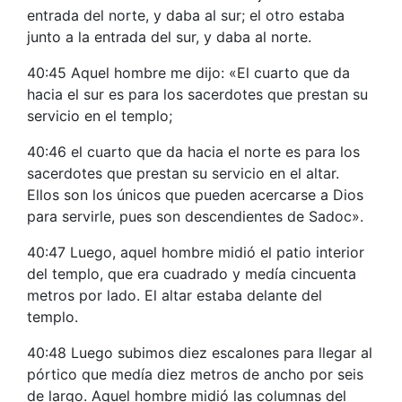
entrada del norte, y daba al sur; el otro estaba
junto a la entrada del sur, y daba al norte.
40:45 Aquel hombre me dijo: «El cuarto que da
hacia el sur es para los sacerdotes que prestan su
servicio en el templo;
40:46 el cuarto que da hacia el norte es para los
sacerdotes que prestan su servicio en el altar.
Ellos son los únicos que pueden acercarse a Dios
para servirle, pues son descendientes de Sadoc».
40:47 Luego, aquel hombre midió el patio interior
del templo, que era cuadrado y medía cincuenta
metros por lado. El altar estaba delante del
templo.
40:48 Luego subimos diez escalones para llegar al
pórtico que medía diez metros de ancho por seis
de largo. Aquel hombre midió las columnas del