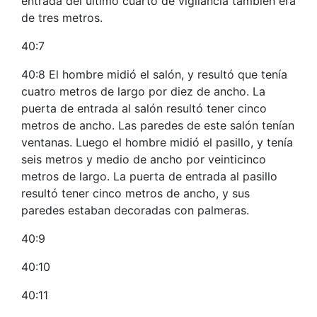
entrada del último cuarto de vigilancia también era
de tres metros.
40:7
40:8 El hombre midió el salón, y resultó que tenía
cuatro metros de largo por diez de ancho. La
puerta de entrada al salón resultó tener cinco
metros de ancho. Las paredes de este salón tenían
ventanas. Luego el hombre midió el pasillo, y tenía
seis metros y medio de ancho por veinticinco
metros de largo. La puerta de entrada al pasillo
resultó tener cinco metros de ancho, y sus
paredes estaban decoradas con palmeras.
40:9
40:10
40:11