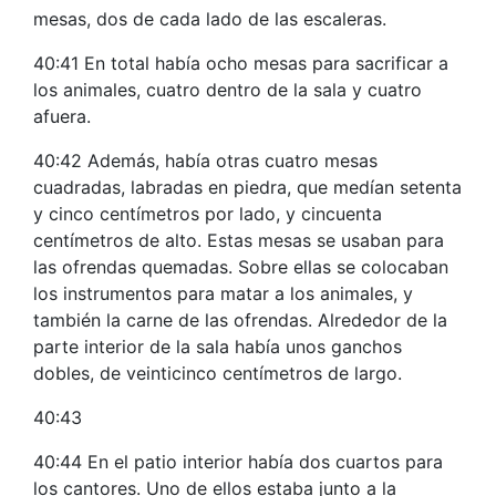
mesas, dos de cada lado de las escaleras.
40:41 En total había ocho mesas para sacrificar a
los animales, cuatro dentro de la sala y cuatro
afuera.
40:42 Además, había otras cuatro mesas
cuadradas, labradas en piedra, que medían setenta
y cinco centímetros por lado, y cincuenta
centímetros de alto. Estas mesas se usaban para
las ofrendas quemadas. Sobre ellas se colocaban
los instrumentos para matar a los animales, y
también la carne de las ofrendas. Alrededor de la
parte interior de la sala había unos ganchos
dobles, de veinticinco centímetros de largo.
40:43
40:44 En el patio interior había dos cuartos para
los cantores. Uno de ellos estaba junto a la