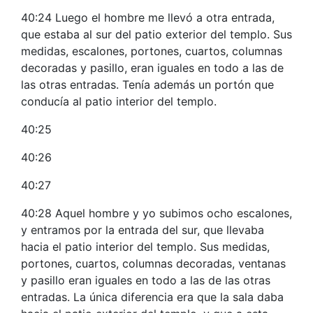
40:24 Luego el hombre me llevó a otra entrada,
que estaba al sur del patio exterior del templo. Sus
medidas, escalones, portones, cuartos, columnas
decoradas y pasillo, eran iguales en todo a las de
las otras entradas. Tenía además un portón que
conducía al patio interior del templo.
40:25
40:26
40:27
40:28 Aquel hombre y yo subimos ocho escalones,
y entramos por la entrada del sur, que llevaba
hacia el patio interior del templo. Sus medidas,
portones, cuartos, columnas decoradas, ventanas
y pasillo eran iguales en todo a las de las otras
entradas. La única diferencia era que la sala daba