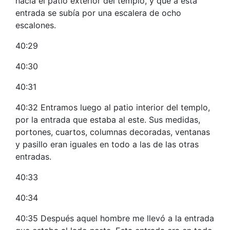
hacia el patio exterior del templo, y que a esta
entrada se subía por una escalera de ocho
escalones.
40:29
40:30
40:31
40:32 Entramos luego al patio interior del templo,
por la entrada que estaba al este. Sus medidas,
portones, cuartos, columnas decoradas, ventanas
y pasillo eran iguales en todo a las de las otras
entradas.
40:33
40:34
40:35 Después aquel hombre me llevó a la entrada