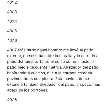
40:12
40:13
40:14
40:15
40:16
40:17 Más tarde aquel hombre me llevó al patio
exterior, que estaba entre la muralla y la entrada al
patio del templo. Tanto al norte como al este, el
patio medía cincuenta metros. Alrededor del patio
había treinta cuartos, que a la entrada estaban
pavimentados con piedra. Este pavimento se
extendía también alrededor del patio, un poco más
abajo de los portones.
40:18