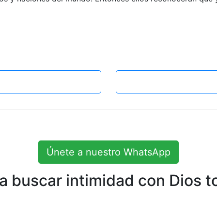
Únete a nuestro WhatsApp
 buscar intimidad con Dios to