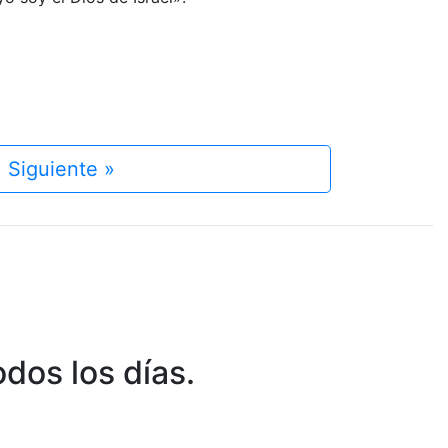
Siguiente »
dos los días.