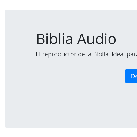
Biblia Audio
El reproductor de la Biblia. Ideal p
De