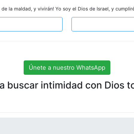
e la maldad, y vivirán! Yo soy el Dios de Israel, y cumplir
Únete a nuestro WhatsApp
 buscar intimidad con Dios to