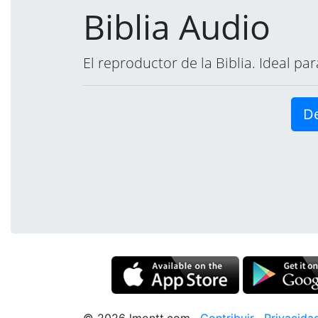
Biblia Audio
El reproductor de la Biblia. Ideal p
De