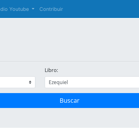
audio Youtube
Contribuir
Libro:
Buscar