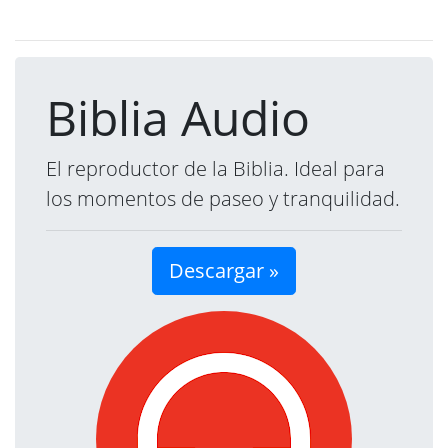
Biblia Audio
El reproductor de la Biblia. Ideal para
los momentos de paseo y tranquilidad.
Descargar »