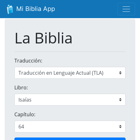
Mi Biblia App
La Biblia
Traducción:
Libro:
Capítulo: