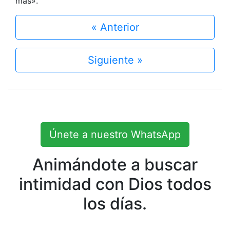
más».
« Anterior
Siguiente »
Únete a nuestro WhatsApp
Animándote a buscar
intimidad con Dios todos
los días.