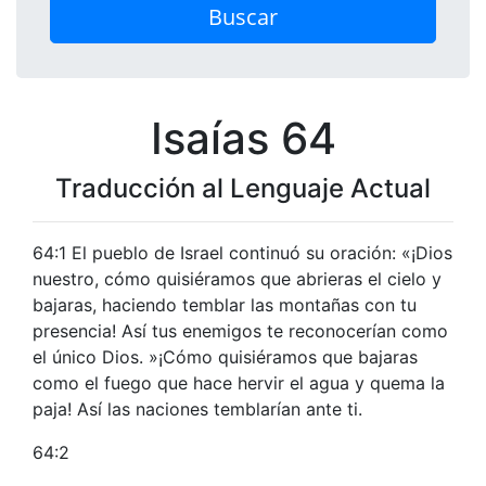
Buscar
Isaías 64
Traducción al Lenguaje Actual
64:1 El pueblo de Israel continuó su oración: «¡Dios
nuestro, cómo quisiéramos que abrieras el cielo y
bajaras, haciendo temblar las montañas con tu
presencia! Así tus enemigos te reconocerían como
el único Dios. »¡Cómo quisiéramos que bajaras
como el fuego que hace hervir el agua y quema la
paja! Así las naciones temblarían ante ti.
64:2