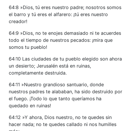
64:8 »Dios, tú eres nuestro padre; nosotros somos
el barro y tú eres el alfarero: ¡tú eres nuestro
creador!
64:9 »Dios, no te enojes demasiado ni te acuerdes
todo el tiempo de nuestros pecados: ¡mira que
somos tu pueblo!
64:10 Las ciudades de tu pueblo elegido son ahora
un desierto; Jerusalén está en ruinas,
completamente destruida.
64:11 »Nuestro grandioso santuario, donde
nuestros padres te alababan, ha sido destruido por
el fuego. ¡Todo lo que tanto queríamos ha
quedado en ruinas!
64:12 »Y ahora, Dios nuestro, no te quedes sin
hacer nada; no te quedes callado ni nos humilles