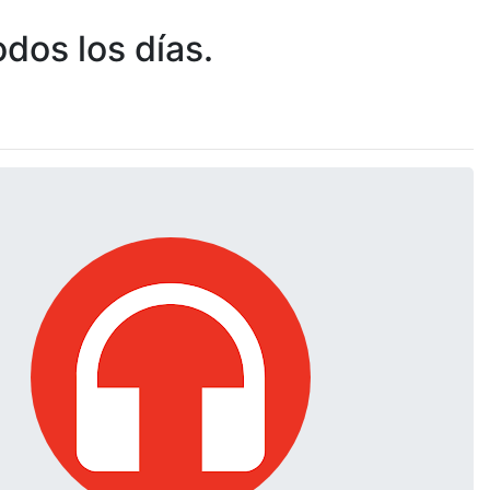
dos los días.