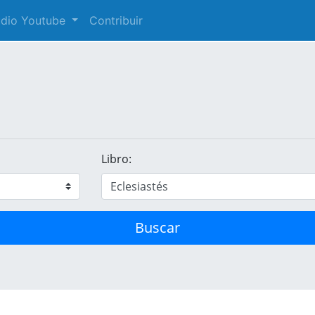
audio Youtube
Contribuir
Libro:
Buscar