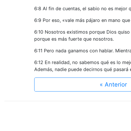
6:8 Al fin de cuentas, el sabio no es mejor
6:9 Por eso, «vale más pájaro en mano que 
6:10 Nosotros existimos porque Dios quiso
porque es más fuerte que nosotros.
6:11 Pero nada ganamos con hablar. Mientr
6:12 En realidad, no sabemos qué es lo mej
Además, nadie puede decirnos qué pasará 
« Anterior