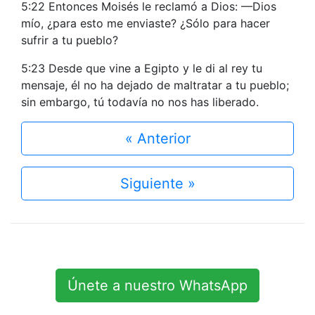
5:22 Entonces Moisés le reclamó a Dios: —Dios
mío, ¿para esto me enviaste? ¿Sólo para hacer
sufrir a tu pueblo?
5:23 Desde que vine a Egipto y le di al rey tu
mensaje, él no ha dejado de maltratar a tu pueblo;
sin embargo, tú todavía no nos has liberado.
« Anterior
Siguiente »
Únete a nuestro WhatsApp