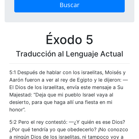
Buscar
Éxodo 5
Traducción al Lenguaje Actual
5:1 Después de hablar con los israelitas, Moisés y
Aarón fueron a ver al rey de Egipto y le dijeron: —
El Dios de los israelitas, envía este mensaje a Su
Majestad: “Deja que mi pueblo Israel vaya al
desierto, para que haga allí una fiesta en mi
honor”.
5:2 Pero el rey contestó: —¿Y quién es ese Dios?
¿Por qué tendría yo que obedecerlo? ¡No conozco
a ningún Dios de los israelitas, ni tampoco voy a