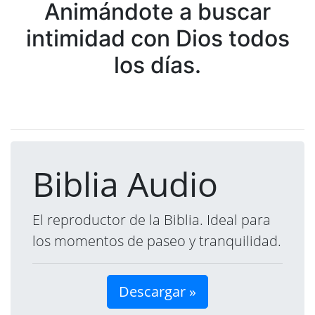
Animándote a buscar
intimidad con Dios todos
los días.
Biblia Audio
El reproductor de la Biblia. Ideal para
los momentos de paseo y tranquilidad.
Descargar »