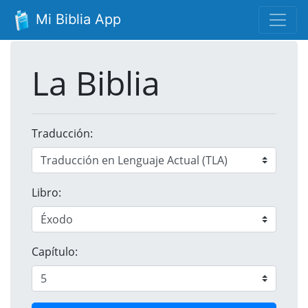
Mi Biblia App
La Biblia
Traducción:
Libro:
Capítulo: