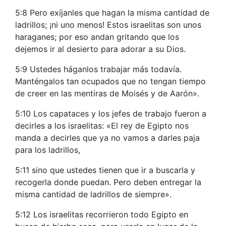
5:8 Pero exíjanles que hagan la misma cantidad de
ladrillos; ¡ni uno menos! Estos israelitas son unos
haraganes; por eso andan gritando que los
dejemos ir al desierto para adorar a su Dios.
5:9 Ustedes háganlos trabajar más todavía.
Manténgalos tan ocupados que no tengan tiempo
de creer en las mentiras de Moisés y de Aarón».
5:10 Los capataces y los jefes de trabajo fueron a
decirles a los israelitas: «El rey de Egipto nos
manda a decirles que ya no vamos a darles paja
para los ladrillos,
5:11 sino que ustedes tienen que ir a buscarla y
recogerla donde puedan. Pero deben entregar la
misma cantidad de ladrillos de siempre».
5:12 Los israelitas recorrieron todo Egipto en