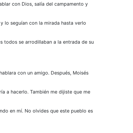
ablar con Dios, salía del campamento y
y lo seguían con la mirada hasta verlo
 todos se arrodillaban a la entrada de su
 hablara con un amigo. Después, Moisés
ría a hacerlo. También me dijiste que me
ando en mí. No olvides que este pueblo es