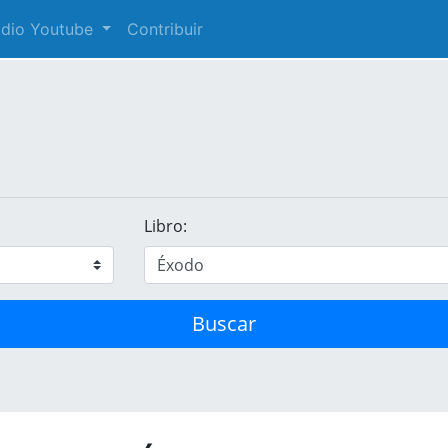
audio Youtube
Contribuir
Libro:
Buscar