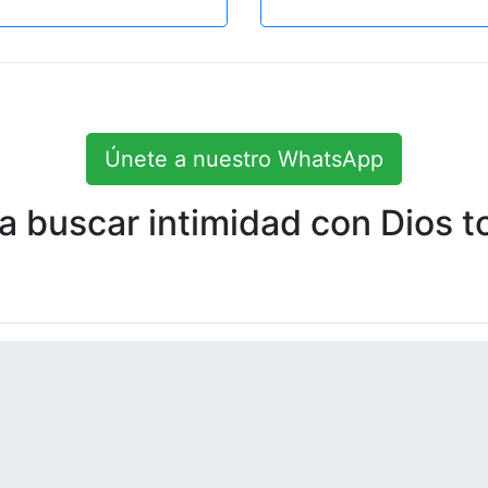
Únete a nuestro WhatsApp
 buscar intimidad con Dios to