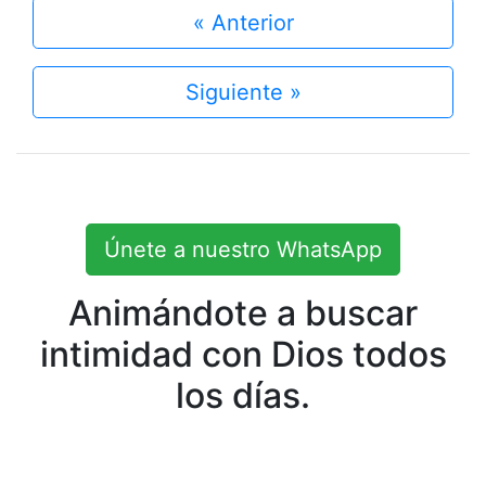
« Anterior
Siguiente »
Únete a nuestro WhatsApp
Animándote a buscar
intimidad con Dios todos
los días.