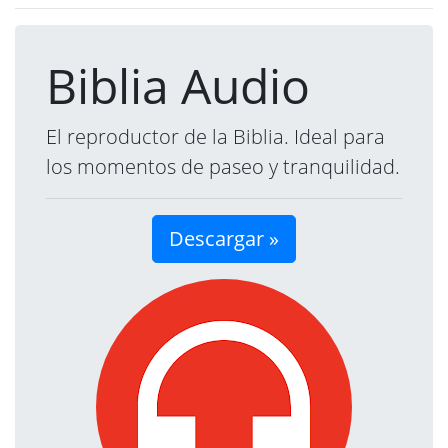
Biblia Audio
El reproductor de la Biblia. Ideal para
los momentos de paseo y tranquilidad.
Descargar »