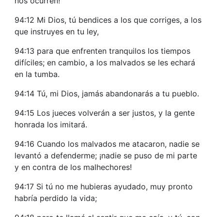
nos ocurren!
94:12 Mi Dios, tú bendices a los que corriges, a los
que instruyes en tu ley,
94:13 para que enfrenten tranquilos los tiempos
difíciles; en cambio, a los malvados se les echará
en la tumba.
94:14 Tú, mi Dios, jamás abandonarás a tu pueblo.
94:15 Los jueces volverán a ser justos, y la gente
honrada los imitará.
94:16 Cuando los malvados me atacaron, nadie se
levantó a defenderme; ¡nadie se puso de mi parte
y en contra de los malhechores!
94:17 Si tú no me hubieras ayudado, muy pronto
habría perdido la vida;