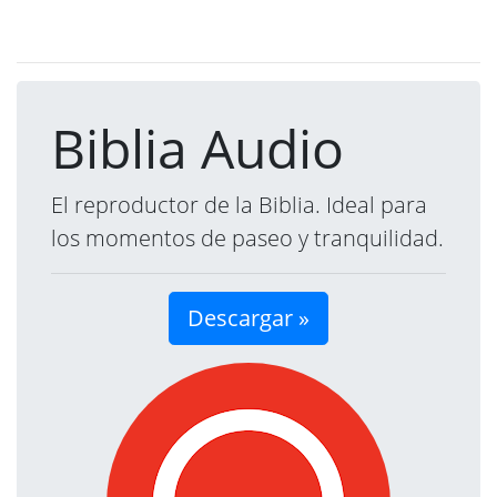
Biblia Audio
El reproductor de la Biblia. Ideal para
los momentos de paseo y tranquilidad.
Descargar »