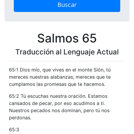
Buscar
Salmos 65
Traducción al Lenguaje Actual
65:1 Dios mío, que vives en el monte Sión, tú
mereces nuestras alabanzas; mereces que te
cumplamos las promesas que te hacemos.
65:2 Tú escuchas nuestra oración. Estamos
cansados de pecar, por eso acudimos a ti.
Nuestros pecados nos dominan, pero tú nos
perdonas.
65:3