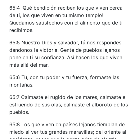
65:4 ¡Qué bendición reciben los que viven cerca
de ti, los que viven en tu mismo templo!
Quedamos satisfechos con el alimento que de ti
recibimos.
65:5 Nuestro Dios y salvador, tú nos respondes
dándonos la victoria. Gente de pueblos lejanos
pone en ti su confianza. Así hacen los que viven
más allá del mar.
65:6 Tú, con tu poder y tu fuerza, formaste las
montañas.
65:7 Calmaste el rugido de los mares, calmaste el
estruendo de sus olas, calmaste el alboroto de los
pueblos.
65:8 Los que viven en países lejanos tiemblan de
miedo al ver tus grandes maravillas; del oriente al