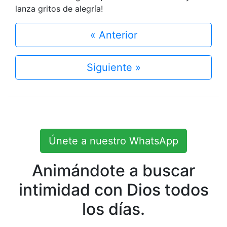
lanza gritos de alegría!
« Anterior
Siguiente »
Únete a nuestro WhatsApp
Animándote a buscar
intimidad con Dios todos
los días.