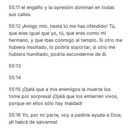
55:11 el engaño y la opresión dominan en todas
sus calles.
55:12 ¡Amigo mío, hasta tú me has ofendido! Tú,
que eres igual que yo, tú, que eres como mi
hermano, y que ibas conmigo al templo. Si otro me
hubiera insultado, lo podría soportar; si otro me
hubiera humillado, podría esconderme de él.
55:13
55:14
55:15 ¡Ojalá que a mis enemigos la muerte los
tome por sorpresa! ¡Ojalá que los entierren vivos,
porque en ellos sólo hay maldad!
55:16 Yo, por mi parte, voy a pedirle ayuda a Dios;
¡él habrá de salvarme!