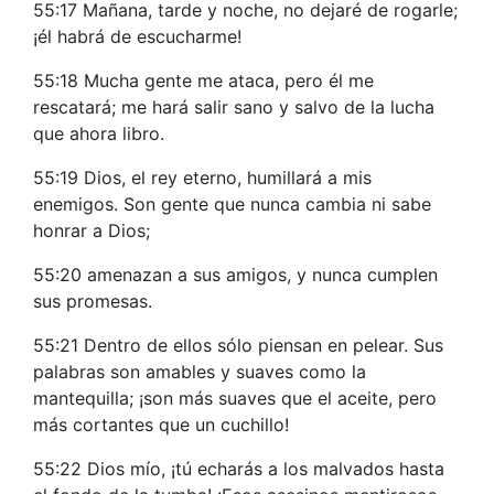
55:17 Mañana, tarde y noche, no dejaré de rogarle;
¡él habrá de escucharme!
55:18 Mucha gente me ataca, pero él me
rescatará; me hará salir sano y salvo de la lucha
que ahora libro.
55:19 Dios, el rey eterno, humillará a mis
enemigos. Son gente que nunca cambia ni sabe
honrar a Dios;
55:20 amenazan a sus amigos, y nunca cumplen
sus promesas.
55:21 Dentro de ellos sólo piensan en pelear. Sus
palabras son amables y suaves como la
mantequilla; ¡son más suaves que el aceite, pero
más cortantes que un cuchillo!
55:22 Dios mío, ¡tú echarás a los malvados hasta