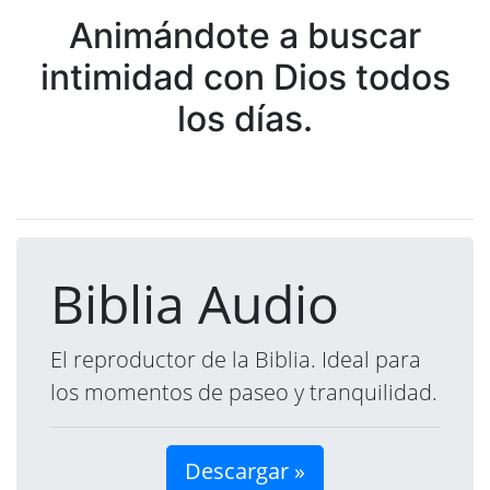
Animándote a buscar
intimidad con Dios todos
los días.
Biblia Audio
El reproductor de la Biblia. Ideal para
los momentos de paseo y tranquilidad.
Descargar »