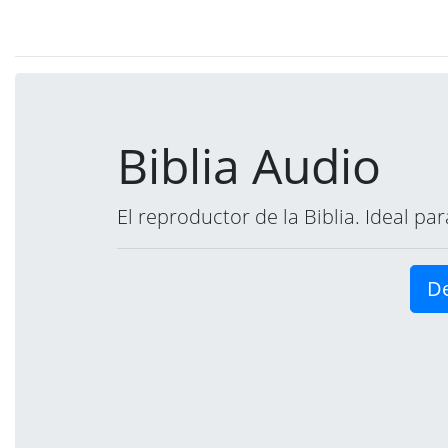
Biblia Audio
El reproductor de la Biblia. Ideal p
De