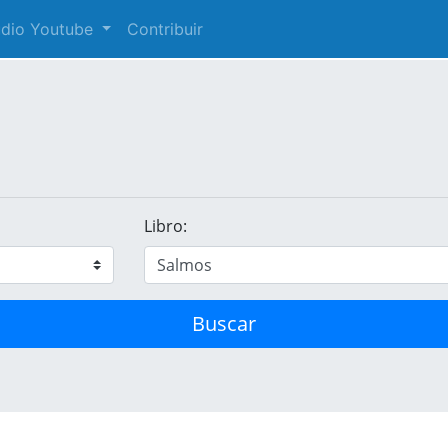
audio Youtube
Contribuir
Libro:
Buscar