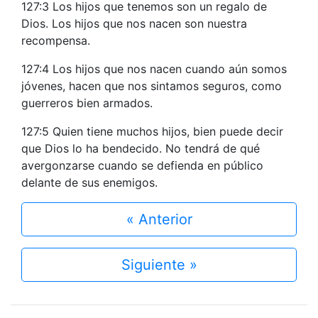
127:3 Los hijos que tenemos son un regalo de
Dios. Los hijos que nos nacen son nuestra
recompensa.
127:4 Los hijos que nos nacen cuando aún somos
jóvenes, hacen que nos sintamos seguros, como
guerreros bien armados.
127:5 Quien tiene muchos hijos, bien puede decir
que Dios lo ha bendecido. No tendrá de qué
avergonzarse cuando se defienda en público
delante de sus enemigos.
« Anterior
Siguiente »