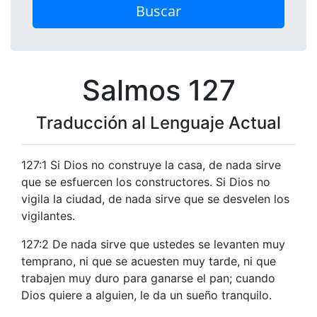
Buscar
Salmos 127
Traducción al Lenguaje Actual
127:1 Si Dios no construye la casa, de nada sirve
que se esfuercen los constructores. Si Dios no
vigila la ciudad, de nada sirve que se desvelen los
vigilantes.
127:2 De nada sirve que ustedes se levanten muy
temprano, ni que se acuesten muy tarde, ni que
trabajen muy duro para ganarse el pan; cuando
Dios quiere a alguien, le da un sueño tranquilo.