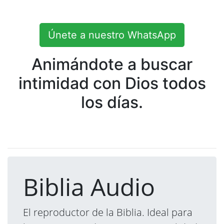
Únete a nuestro WhatsApp
Animándote a buscar
intimidad con Dios todos
los días.
Biblia Audio
El reproductor de la Biblia. Ideal para