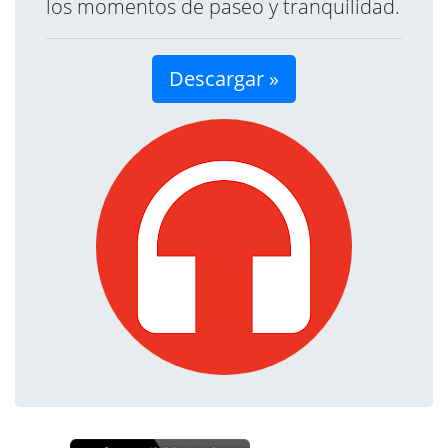
los momentos de paseo y tranquilidad.
Descargar »