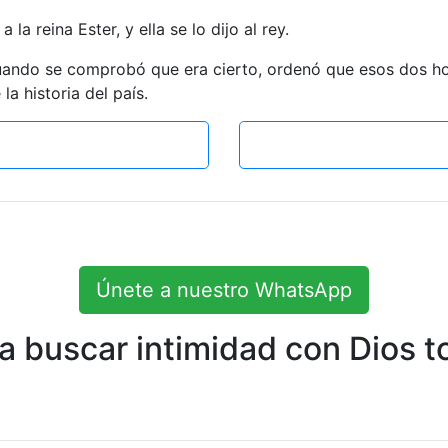
la reina Ester, y ella se lo dijo al rey.
 cuando se comprobó que era cierto, ordenó que esos dos 
la historia del país.
Únete a nuestro WhatsApp
 buscar intimidad con Dios to