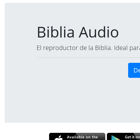
Biblia Audio
El reproductor de la Biblia. Ideal p
De