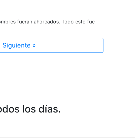
hombres fueran ahorcados. Todo esto fue
Siguiente »
dos los días.