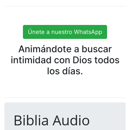
Únete a nuestro WhatsApp
Animándote a buscar
intimidad con Dios todos
los días.
Biblia Audio