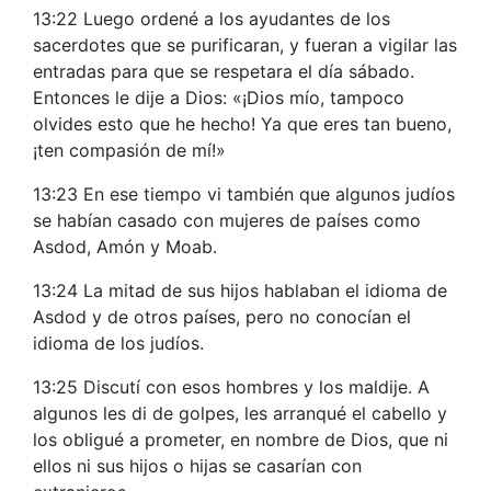
13:22 Luego ordené a los ayudantes de los
sacerdotes que se purificaran, y fueran a vigilar las
entradas para que se respetara el día sábado.
Entonces le dije a Dios: «¡Dios mío, tampoco
olvides esto que he hecho! Ya que eres tan bueno,
¡ten compasión de mí!»
13:23 En ese tiempo vi también que algunos judíos
se habían casado con mujeres de países como
Asdod, Amón y Moab.
13:24 La mitad de sus hijos hablaban el idioma de
Asdod y de otros países, pero no conocían el
idioma de los judíos.
13:25 Discutí con esos hombres y los maldije. A
algunos les di de golpes, les arranqué el cabello y
los obligué a prometer, en nombre de Dios, que ni
ellos ni sus hijos o hijas se casarían con