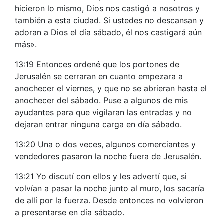
hicieron lo mismo, Dios nos castigó a nosotros y
también a esta ciudad. Si ustedes no descansan y
adoran a Dios el día sábado, él nos castigará aún
más».
13:19 Entonces ordené que los portones de
Jerusalén se cerraran en cuanto empezara a
anochecer el viernes, y que no se abrieran hasta el
anochecer del sábado. Puse a algunos de mis
ayudantes para que vigilaran las entradas y no
dejaran entrar ninguna carga en día sábado.
13:20 Una o dos veces, algunos comerciantes y
vendedores pasaron la noche fuera de Jerusalén.
13:21 Yo discutí con ellos y les advertí que, si
volvían a pasar la noche junto al muro, los sacaría
de allí por la fuerza. Desde entonces no volvieron
a presentarse en día sábado.