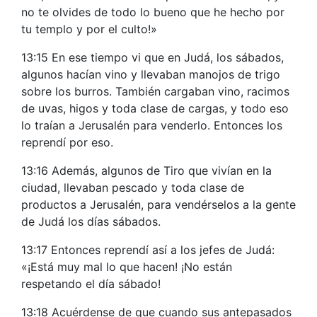
no te olvides de todo lo bueno que he hecho por
tu templo y por el culto!»
13:15 En ese tiempo vi que en Judá, los sábados,
algunos hacían vino y llevaban manojos de trigo
sobre los burros. También cargaban vino, racimos
de uvas, higos y toda clase de cargas, y todo eso
lo traían a Jerusalén para venderlo. Entonces los
reprendí por eso.
13:16 Además, algunos de Tiro que vivían en la
ciudad, llevaban pescado y toda clase de
productos a Jerusalén, para vendérselos a la gente
de Judá los días sábados.
13:17 Entonces reprendí así a los jefes de Judá:
«¡Está muy mal lo que hacen! ¡No están
respetando el día sábado!
13:18 Acuérdense de que cuando sus antepasados