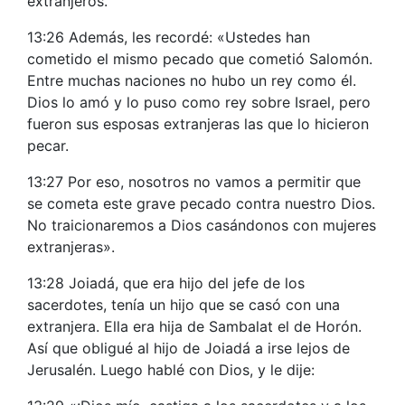
extranjeros.
13:26 Además, les recordé: «Ustedes han
cometido el mismo pecado que cometió Salomón.
Entre muchas naciones no hubo un rey como él.
Dios lo amó y lo puso como rey sobre Israel, pero
fueron sus esposas extranjeras las que lo hicieron
pecar.
13:27 Por eso, nosotros no vamos a permitir que
se cometa este grave pecado contra nuestro Dios.
No traicionaremos a Dios casándonos con mujeres
extranjeras».
13:28 Joiadá, que era hijo del jefe de los
sacerdotes, tenía un hijo que se casó con una
extranjera. Ella era hija de Sambalat el de Horón.
Así que obligué al hijo de Joiadá a irse lejos de
Jerusalén. Luego hablé con Dios, y le dije: