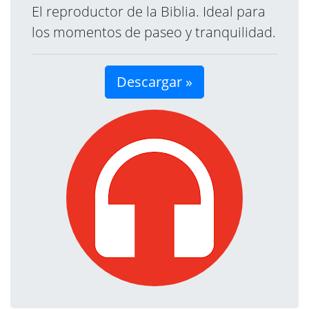
El reproductor de la Biblia. Ideal para
los momentos de paseo y tranquilidad.
Descargar »