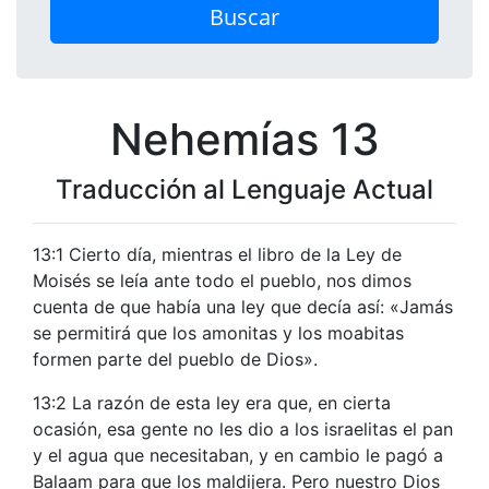
Buscar
Nehemías 13
Traducción al Lenguaje Actual
13:1 Cierto día, mientras el libro de la Ley de
Moisés se leía ante todo el pueblo, nos dimos
cuenta de que había una ley que decía así: «Jamás
se permitirá que los amonitas y los moabitas
formen parte del pueblo de Dios».
13:2 La razón de esta ley era que, en cierta
ocasión, esa gente no les dio a los israelitas el pan
y el agua que necesitaban, y en cambio le pagó a
Balaam para que los maldijera. Pero nuestro Dios