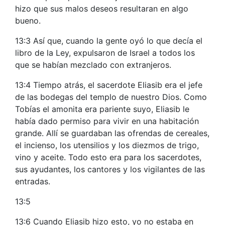
hizo que sus malos deseos resultaran en algo
bueno.
13:3 Así que, cuando la gente oyó lo que decía el
libro de la Ley, expulsaron de Israel a todos los
que se habían mezclado con extranjeros.
13:4 Tiempo atrás, el sacerdote Eliasib era el jefe
de las bodegas del templo de nuestro Dios. Como
Tobías el amonita era pariente suyo, Eliasib le
había dado permiso para vivir en una habitación
grande. Allí se guardaban las ofrendas de cereales,
el incienso, los utensilios y los diezmos de trigo,
vino y aceite. Todo esto era para los sacerdotes,
sus ayudantes, los cantores y los vigilantes de las
entradas.
13:5
13:6 Cuando Eliasib hizo esto, yo no estaba en