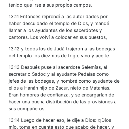
tenido que irse a sus propios campos.
13:11 Entonces reprendí a las autoridades por
haber descuidado el templo de Dios, y mandé
llamar a los ayudantes de los sacerdotes y
cantores. Los volví a colocar en sus puestos,
13:12 y todos los de Judá trajeron a las bodegas
del templo los diezmos de trigo, vino y aceite.
13:13 Después puse al sacerdote Selemías, al
secretario Sadoc y al ayudante Pedaías como
jefes de las bodegas, y nombré como ayudante de
ellos a Hanán hijo de Zacur, nieto de Matanías.
Eran hombres de confianza, y se encargarían de
hacer una buena distribución de las provisiones a
sus compañeros.
13:14 Luego de hacer eso, le dije a Dios: «¡Dios
mío, toma en cuenta esto que acabo de hacer, y