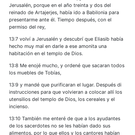
Jerusalén, porque en el año treinta y dos del
reinado de Artajerjes, había ido a Babilonia para
presentarme ante él. Tiempo después, con el
permiso del rey,
13:7 volví a Jerusalén y descubrí que Eliasib había
hecho muy mal en darle a ese amonita una
habitación en el templo de Dios.
13:8 Me enojé mucho, y ordené que sacaran todos
los muebles de Tobías,
13:9 y mandé que purificaran el lugar. Después di
instrucciones para que volvieran a colocar allí los
utensilios del templo de Dios, los cereales y el
incienso.
13:10 También me enteré de que a los ayudantes
de los sacerdotes no se les habían dado sus
alimentos, por lo que ellos y los cantores habían