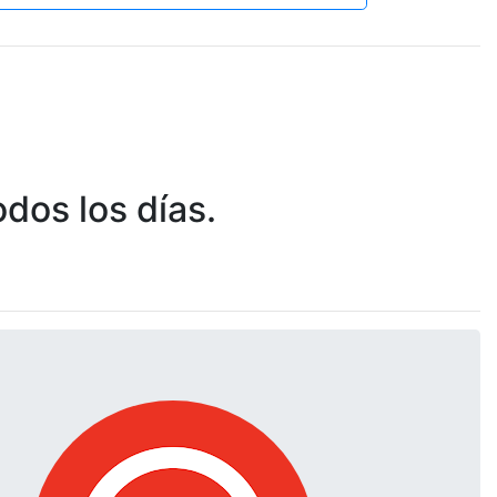
dos los días.