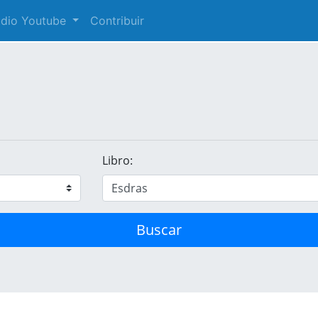
audio Youtube
Contribuir
Libro:
Buscar