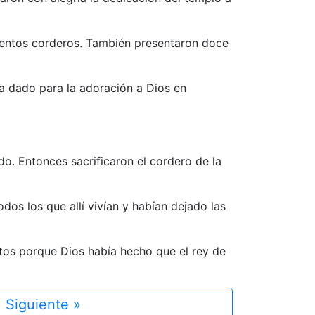
cientos corderos. También presentaron doce
a dado para la adoración a Dios en
o. Entonces sacrificaron el cordero de la
dos los que allí vivían y habían dejado las
ntos porque Dios había hecho que el rey de
Siguiente »