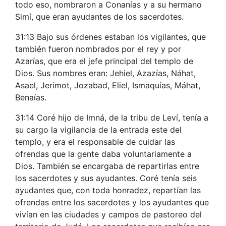
todo eso, nombraron a Conanías y a su hermano
Simí, que eran ayudantes de los sacerdotes.
31:13 Bajo sus órdenes estaban los vigilantes, que
también fueron nombrados por el rey y por
Azarías, que era el jefe principal del templo de
Dios. Sus nombres eran: Jehiel, Azazías, Náhat,
Asael, Jerimot, Jozabad, Eliel, Ismaquías, Máhat,
Benaías.
31:14 Coré hijo de Imná, de la tribu de Leví, tenía a
su cargo la vigilancia de la entrada este del
templo, y era el responsable de cuidar las
ofrendas que la gente daba voluntariamente a
Dios. También se encargaba de repartirlas entre
los sacerdotes y sus ayudantes. Coré tenía seis
ayudantes que, con toda honradez, repartían las
ofrendas entre los sacerdotes y los ayudantes que
vivían en las ciudades y campos de pastoreo del