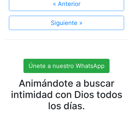
« Anterior
Siguiente »
Únete a nuestro WhatsApp
Animándote a buscar
intimidad con Dios todos
los días.