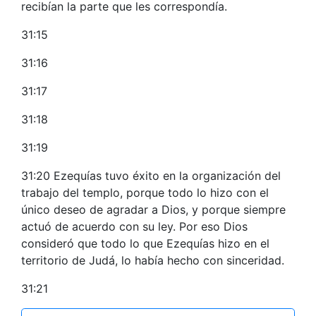
recibían la parte que les correspondía.
31:15
31:16
31:17
31:18
31:19
31:20 Ezequías tuvo éxito en la organización del
trabajo del templo, porque todo lo hizo con el
único deseo de agradar a Dios, y porque siempre
actuó de acuerdo con su ley. Por eso Dios
consideró que todo lo que Ezequías hizo en el
territorio de Judá, lo había hecho con sinceridad.
31:21