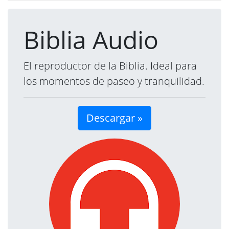
Biblia Audio
El reproductor de la Biblia. Ideal para
los momentos de paseo y tranquilidad.
Descargar »