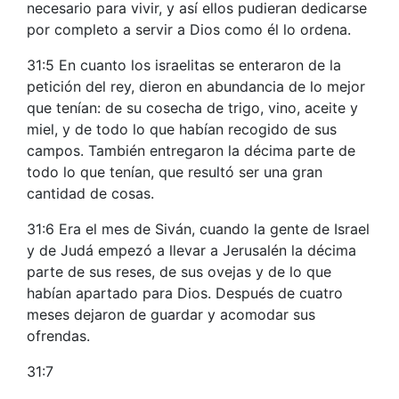
necesario para vivir, y así ellos pudieran dedicarse
por completo a servir a Dios como él lo ordena.
31:5 En cuanto los israelitas se enteraron de la
petición del rey, dieron en abundancia de lo mejor
que tenían: de su cosecha de trigo, vino, aceite y
miel, y de todo lo que habían recogido de sus
campos. También entregaron la décima parte de
todo lo que tenían, que resultó ser una gran
cantidad de cosas.
31:6 Era el mes de Siván, cuando la gente de Israel
y de Judá empezó a llevar a Jerusalén la décima
parte de sus reses, de sus ovejas y de lo que
habían apartado para Dios. Después de cuatro
meses dejaron de guardar y acomodar sus
ofrendas.
31:7