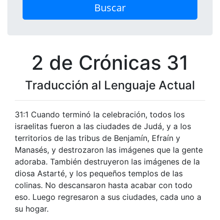
Buscar
2 de Crónicas 31
Traducción al Lenguaje Actual
31:1 Cuando terminó la celebración, todos los
israelitas fueron a las ciudades de Judá, y a los
territorios de las tribus de Benjamín, Efraín y
Manasés, y destrozaron las imágenes que la gente
adoraba. También destruyeron las imágenes de la
diosa Astarté, y los pequeños templos de las
colinas. No descansaron hasta acabar con todo
eso. Luego regresaron a sus ciudades, cada uno a
su hogar.