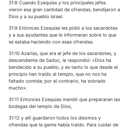
31:8 Cuando Ezequías y los principales jefes
vieron esa gran cantidad de ofrendas, bendijeron a
Dios y a su pueblo Israel.
31:9 Entonces Ezequías les pidió a los sacerdotes
y a sus ayudantes que le informaran sobre lo que
se estaba haciendo con esas ofrendas.
31:10 Azarías, que era el jefe de los sacerdotes, y
descendiente de Sadoc, le respondió: «Dios ha
bendecido a su pueblo, y es tanto lo que desde el
principio han traído al templo, que no nos ha
faltado comida; por el contrario, ha sobrado
mucho».
31:11 Entonces Ezequías mandó que prepararan las
bodegas del templo de Dios,
31:12 y allí guardaron todos los diezmos y
ofrendas que la gente había traído. Para cuidar de