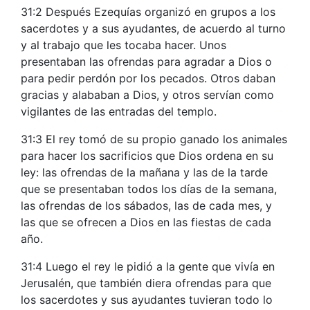
31:2 Después Ezequías organizó en grupos a los
sacerdotes y a sus ayudantes, de acuerdo al turno
y al trabajo que les tocaba hacer. Unos
presentaban las ofrendas para agradar a Dios o
para pedir perdón por los pecados. Otros daban
gracias y alababan a Dios, y otros servían como
vigilantes de las entradas del templo.
31:3 El rey tomó de su propio ganado los animales
para hacer los sacrificios que Dios ordena en su
ley: las ofrendas de la mañana y las de la tarde
que se presentaban todos los días de la semana,
las ofrendas de los sábados, las de cada mes, y
las que se ofrecen a Dios en las fiestas de cada
año.
31:4 Luego el rey le pidió a la gente que vivía en
Jerusalén, que también diera ofrendas para que
los sacerdotes y sus ayudantes tuvieran todo lo