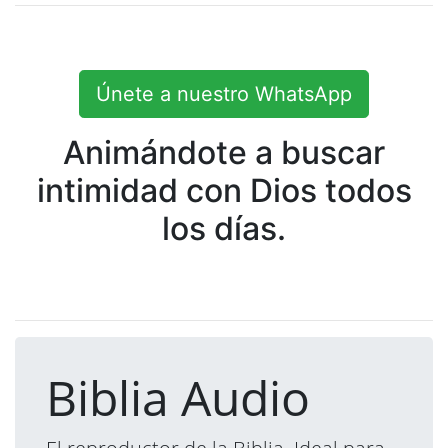
Únete a nuestro WhatsApp
Animándote a buscar
intimidad con Dios todos
los días.
Biblia Audio