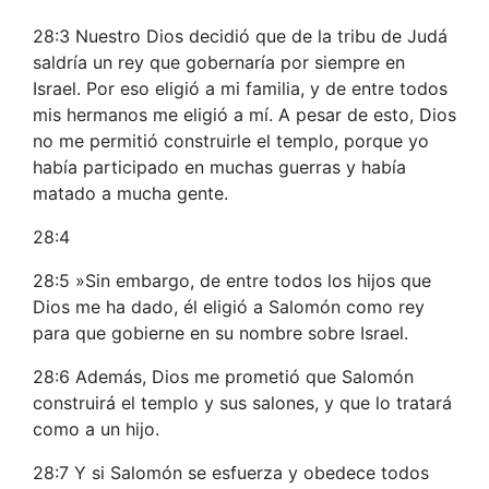
28:3 Nuestro Dios decidió que de la tribu de Judá
saldría un rey que gobernaría por siempre en
Israel. Por eso eligió a mi familia, y de entre todos
mis hermanos me eligió a mí. A pesar de esto, Dios
no me permitió construirle el templo, porque yo
había participado en muchas guerras y había
matado a mucha gente.
28:4
28:5 »Sin embargo, de entre todos los hijos que
Dios me ha dado, él eligió a Salomón como rey
para que gobierne en su nombre sobre Israel.
28:6 Además, Dios me prometió que Salomón
construirá el templo y sus salones, y que lo tratará
como a un hijo.
28:7 Y si Salomón se esfuerza y obedece todos