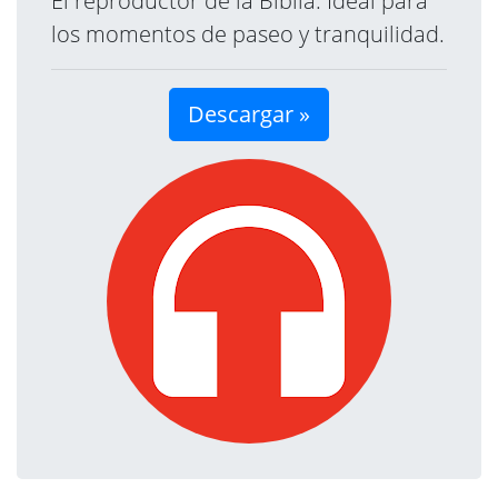
El reproductor de la Biblia. Ideal para
los momentos de paseo y tranquilidad.
Descargar »