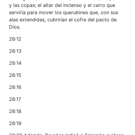
y las copas; el altar del incienso y el carro que
serviría para mover los querubines que, con sus
alas extendidas, cubrirían el cofre del pacto de
Dios.
28:12
28:13
28:14
28:15
28:16
28:17
28:18
28:19