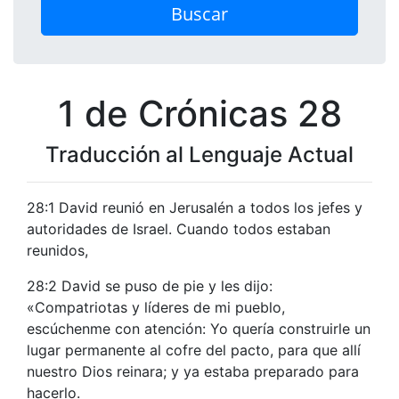
Buscar
1 de Crónicas 28
Traducción al Lenguaje Actual
28:1 David reunió en Jerusalén a todos los jefes y
autoridades de Israel. Cuando todos estaban
reunidos,
28:2 David se puso de pie y les dijo:
«Compatriotas y líderes de mi pueblo,
escúchenme con atención: Yo quería construirle un
lugar permanente al cofre del pacto, para que allí
nuestro Dios reinara; y ya estaba preparado para
hacerlo.