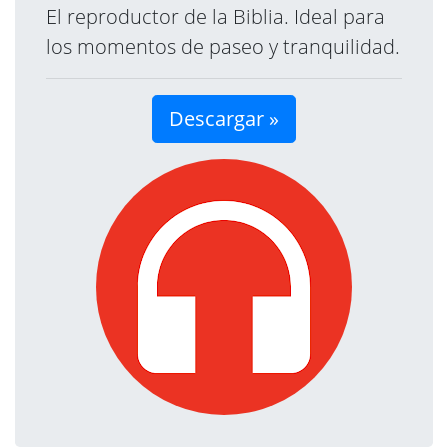
El reproductor de la Biblia. Ideal para
los momentos de paseo y tranquilidad.
Descargar »