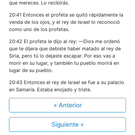
que mereces. Lo recibirás.
20:41 Entonces el profeta se quitó rápidamente la
venda de los ojos, y el rey de Israel lo reconoció
como uno de los profetas.
20:42 El profeta le dijo al rey: —Dios me ordenó
que te dijera que debiste haber matado al rey de
Siria, pero tú lo dejaste escapar. Por eso vas a
morir en su lugar, y también tu pueblo morirá en
lugar de su pueblo.
20:43 Entonces el rey de Israel se fue a su palacio
en Samaria. Estaba enojado y triste.
« Anterior
Siguiente »