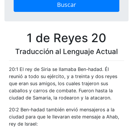
Buscar
1 de Reyes 20
Traducción al Lenguaje Actual
20:1 El rey de Siria se llamaba Ben-hadad. Él
reunió a todo su ejército, y a treinta y dos reyes
que eran sus amigos, los cuales trajeron sus
caballos y carros de combate. Fueron hasta la
ciudad de Samaria, la rodearon y la atacaron.
20:2 Ben-hadad también envió mensajeros a la
ciudad para que le llevaran este mensaje a Ahab,
rey de Israel: