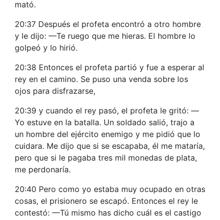
mató.
20:37 Después el profeta encontró a otro hombre
y le dijo: —Te ruego que me hieras. El hombre lo
golpeó y lo hirió.
20:38 Entonces el profeta partió y fue a esperar al
rey en el camino. Se puso una venda sobre los
ojos para disfrazarse,
20:39 y cuando el rey pasó, el profeta le gritó: —
Yo estuve en la batalla. Un soldado salió, trajo a
un hombre del ejército enemigo y me pidió que lo
cuidara. Me dijo que si se escapaba, él me mataría,
pero que si le pagaba tres mil monedas de plata,
me perdonaría.
20:40 Pero como yo estaba muy ocupado en otras
cosas, el prisionero se escapó. Entonces el rey le
contestó: —Tú mismo has dicho cuál es el castigo