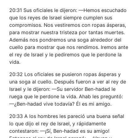
20:31 Sus oficiales le dijeron: —Hemos escuchado
que los reyes de Israel siempre cumplen sus
compromisos. Nos vestiremos con ropas ásperas,
para mostrar nuestra tristeza por tantas muertes.
Además nos pondremos una soga alrededor del
cuello para mostrar que nos rendimos. Iremos ante
el rey de Israel y le pediremos que le perdone la
vida.
20:32 Los oficiales se pusieron ropas ásperas y
una soga al cuello. Después fueron a ver al rey de
Israel y le dijeron: —Su servidor Ben-hadad le
ruega que le perdone la vida. Ahab les preguntó:
—¿Ben-hadad vive todavía? Él es mi amigo.
20:33 A los hombres les pareció una buena señal
lo que dijo el rey de Israel, y rápidamente
contestaron: —¡Sí, Ben-hadad es su amigo!