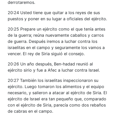
derrotaremos.
20:24 Usted tiene que quitar a los reyes de sus
puestos y poner en su lugar a oficiales del ejército.
20:25 Prepare un ejército como el que tenía antes
de la guerra; reúna nuevamente caballos y carros
de guerra. Después iremos a luchar contra los
israelitas en el campo y seguramente los vamos a
vencer. El rey de Siria siguió el consejo.
20:26 Un año después, Ben-hadad reunió al
ejército sirio y fue a Afec a luchar contra Israel.
20:27 También los israelitas inspeccionaron su
ejército. Luego tomaron los alimentos y el equipo
necesario, y salieron a atacar al ejército de Siria. El
ejército de Israel era tan pequeño que, comparado
con el ejército de Siria, parecía como dos rebaños
de cabras en el campo.