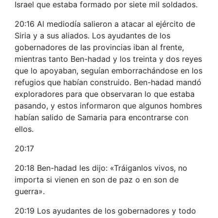
Israel que estaba formado por siete mil soldados.
20:16 Al mediodía salieron a atacar al ejército de
Siria y a sus aliados. Los ayudantes de los
gobernadores de las provincias iban al frente,
mientras tanto Ben-hadad y los treinta y dos reyes
que lo apoyaban, seguían emborrachándose en los
refugios que habían construido. Ben-hadad mandó
exploradores para que observaran lo que estaba
pasando, y estos informaron que algunos hombres
habían salido de Samaria para encontrarse con
ellos.
20:17
20:18 Ben-hadad les dijo: «Tráiganlos vivos, no
importa si vienen en son de paz o en son de
guerra».
20:19 Los ayudantes de los gobernadores y todo