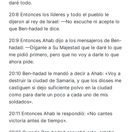
daré todo.
20:8 Entonces los líderes y todo el pueblo le
dijeron al rey de Israel: —No escuche ni acepte lo
que Ben-hadad le dice.
20:9 Entonces Ahab dijo a los mensajeros de Ben-
hadad: —Díganle a Su Majestad que le daré lo que
me pidió primero, pero que no voy a darle lo que
ahora pide.
20:10 Ben-hadad le mandó a decir a Ahab: «Voy a
destruir la ciudad de Samaria, y que los dioses me
castiguen si dejo suficiente polvo en la ciudad
como para darle un poco a cada uno de mis
soldados».
20:11 Entonces Ahab le respondió: «No cantes
victoria antes de tiempo».