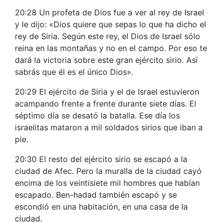
20:28 Un profeta de Dios fue a ver al rey de Israel
y le dijo: «Dios quiere que sepas lo que ha dicho el
rey de Siria. Según este rey, el Dios de Israel sólo
reina en las montañas y no en el campo. Por eso te
dará la victoria sobre este gran ejército sirio. Así
sabrás que él es el único Dios».
20:29 El ejército de Siria y el de Israel estuvieron
acampando frente a frente durante siete días. El
séptimo día se desató la batalla. Ese día los
israelitas mataron a mil soldados sirios que iban a
pie.
20:30 El resto del ejército sirio se escapó a la
ciudad de Afec. Pero la muralla de la ciudad cayó
encima de los veintisiete mil hombres que habían
escapado. Ben-hadad también escapó y se
escondió en una habitación, en una casa de la
ciudad.