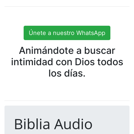
Únete a nuestro WhatsApp
Animándote a buscar
intimidad con Dios todos
los días.
Biblia Audio