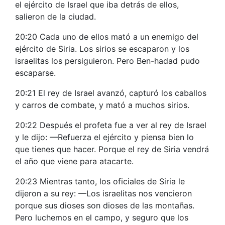
el ejército de Israel que iba detrás de ellos,
salieron de la ciudad.
20:20 Cada uno de ellos mató a un enemigo del
ejército de Siria. Los sirios se escaparon y los
israelitas los persiguieron. Pero Ben-hadad pudo
escaparse.
20:21 El rey de Israel avanzó, capturó los caballos
y carros de combate, y mató a muchos sirios.
20:22 Después el profeta fue a ver al rey de Israel
y le dijo: —Refuerza el ejército y piensa bien lo
que tienes que hacer. Porque el rey de Siria vendrá
el año que viene para atacarte.
20:23 Mientras tanto, los oficiales de Siria le
dijeron a su rey: —Los israelitas nos vencieron
porque sus dioses son dioses de las montañas.
Pero luchemos en el campo, y seguro que los