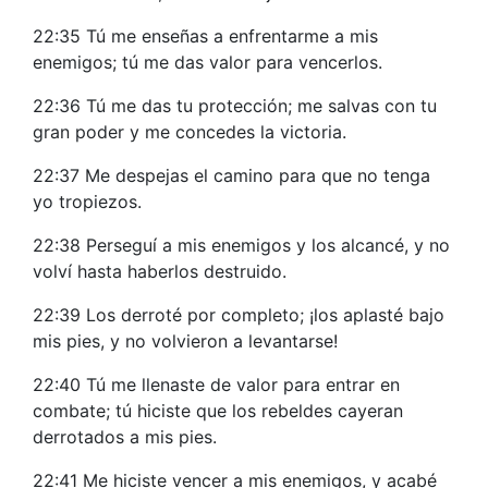
22:35 Tú me enseñas a enfrentarme a mis
enemigos; tú me das valor para vencerlos.
22:36 Tú me das tu protección; me salvas con tu
gran poder y me concedes la victoria.
22:37 Me despejas el camino para que no tenga
yo tropiezos.
22:38 Perseguí a mis enemigos y los alcancé, y no
volví hasta haberlos destruido.
22:39 Los derroté por completo; ¡los aplasté bajo
mis pies, y no volvieron a levantarse!
22:40 Tú me llenaste de valor para entrar en
combate; tú hiciste que los rebeldes cayeran
derrotados a mis pies.
22:41 Me hiciste vencer a mis enemigos, y acabé