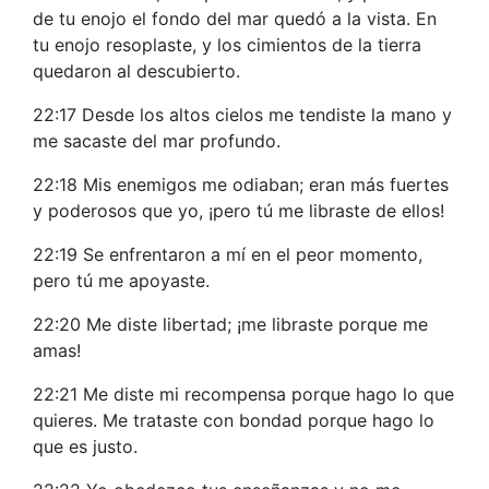
de tu enojo el fondo del mar quedó a la vista. En
tu enojo resoplaste, y los cimientos de la tierra
quedaron al descubierto.
22:17 Desde los altos cielos me tendiste la mano y
me sacaste del mar profundo.
22:18 Mis enemigos me odiaban; eran más fuertes
y poderosos que yo, ¡pero tú me libraste de ellos!
22:19 Se enfrentaron a mí en el peor momento,
pero tú me apoyaste.
22:20 Me diste libertad; ¡me libraste porque me
amas!
22:21 Me diste mi recompensa porque hago lo que
quieres. Me trataste con bondad porque hago lo
que es justo.