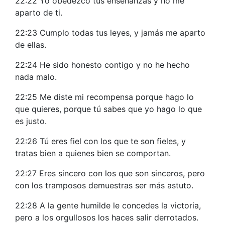
22:22 Yo obedezco tus enseñanzas y no me
aparto de ti.
22:23 Cumplo todas tus leyes, y jamás me aparto
de ellas.
22:24 He sido honesto contigo y no he hecho
nada malo.
22:25 Me diste mi recompensa porque hago lo
que quieres, porque tú sabes que yo hago lo que
es justo.
22:26 Tú eres fiel con los que te son fieles, y
tratas bien a quienes bien se comportan.
22:27 Eres sincero con los que son sinceros, pero
con los tramposos demuestras ser más astuto.
22:28 A la gente humilde le concedes la victoria,
pero a los orgullosos los haces salir derrotados.