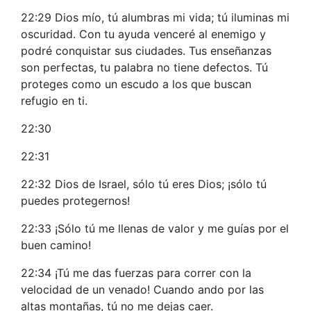
22:29 Dios mío, tú alumbras mi vida; tú iluminas mi
oscuridad. Con tu ayuda venceré al enemigo y
podré conquistar sus ciudades. Tus enseñanzas
son perfectas, tu palabra no tiene defectos. Tú
proteges como un escudo a los que buscan
refugio en ti.
22:30
22:31
22:32 Dios de Israel, sólo tú eres Dios; ¡sólo tú
puedes protegernos!
22:33 ¡Sólo tú me llenas de valor y me guías por el
buen camino!
22:34 ¡Tú me das fuerzas para correr con la
velocidad de un venado! Cuando ando por las
altas montañas, tú no me dejas caer.