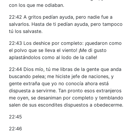
con los que me odiaban.
22:42 A gritos pedían ayuda, pero nadie fue a
salvarlos. Hasta de ti pedían ayuda, pero tampoco
tú los salvaste.
22:43 Los deshice por completo: ¡quedaron como
el polvo que se lleva el viento! ¡Me di gusto
aplastándolos como al lodo de la calle!
22:44 Dios mío, tú me libras de la gente que anda
buscando pelea; me hiciste jefe de naciones, y
gente extraña que yo no conocía ahora está
dispuesta a servirme. Tan pronto esos extranjeros
me oyen, se desaniman por completo y temblando
salen de sus escondites dispuestos a obedecerme.
22:45
22:46