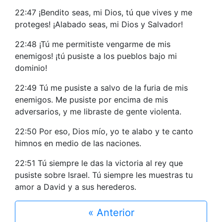
22:47 ¡Bendito seas, mi Dios, tú que vives y me
proteges! ¡Alabado seas, mi Dios y Salvador!
22:48 ¡Tú me permitiste vengarme de mis
enemigos! ¡tú pusiste a los pueblos bajo mi
dominio!
22:49 Tú me pusiste a salvo de la furia de mis
enemigos. Me pusiste por encima de mis
adversarios, y me libraste de gente violenta.
22:50 Por eso, Dios mío, yo te alabo y te canto
himnos en medio de las naciones.
22:51 Tú siempre le das la victoria al rey que
pusiste sobre Israel. Tú siempre les muestras tu
amor a David y a sus herederos.
« Anterior