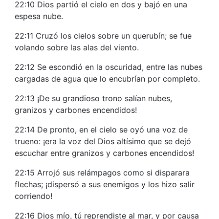
22:10 Dios partió el cielo en dos y bajó en una
espesa nube.
22:11 Cruzó los cielos sobre un querubín; se fue
volando sobre las alas del viento.
22:12 Se escondió en la oscuridad, entre las nubes
cargadas de agua que lo encubrían por completo.
22:13 ¡De su grandioso trono salían nubes,
granizos y carbones encendidos!
22:14 De pronto, en el cielo se oyó una voz de
trueno: ¡era la voz del Dios altísimo que se dejó
escuchar entre granizos y carbones encendidos!
22:15 Arrojó sus relámpagos como si disparara
flechas; ¡dispersó a sus enemigos y los hizo salir
corriendo!
22:16 Dios mío, tú reprendiste al mar, y por causa