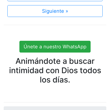
Siguiente »
Únete a nuestro WhatsApp
Animándote a buscar
intimidad con Dios todos
los días.