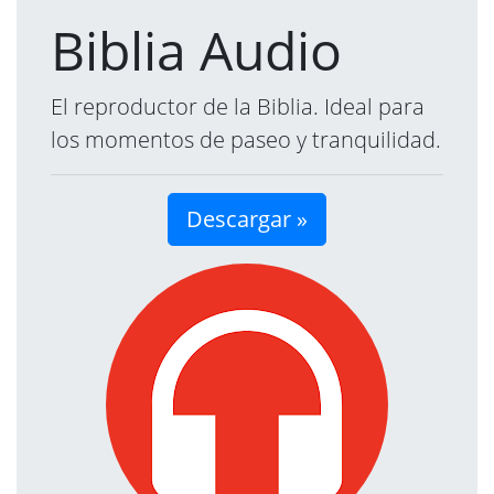
Biblia Audio
El reproductor de la Biblia. Ideal para
los momentos de paseo y tranquilidad.
Descargar »