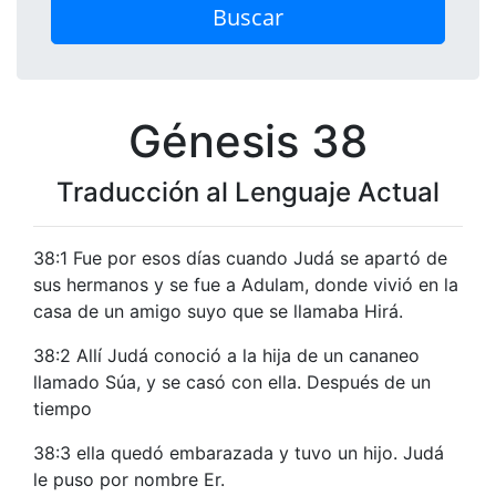
Buscar
Génesis 38
Traducción al Lenguaje Actual
38:1 Fue por esos días cuando Judá se apartó de
sus hermanos y se fue a Adulam, donde vivió en la
casa de un amigo suyo que se llamaba Hirá.
38:2 Allí Judá conoció a la hija de un cananeo
llamado Súa, y se casó con ella. Después de un
tiempo
38:3 ella quedó embarazada y tuvo un hijo. Judá
le puso por nombre Er.