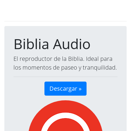
Biblia Audio
El reproductor de la Biblia. Ideal para
los momentos de paseo y tranquilidad.
Descargar »