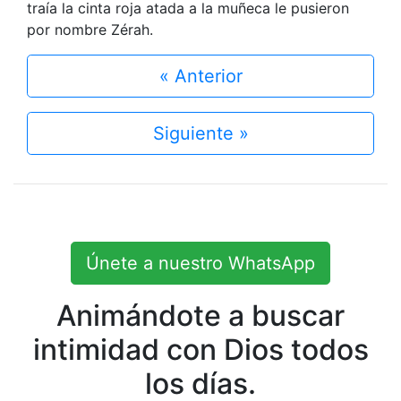
traía la cinta roja atada a la muñeca le pusieron
por nombre Zérah.
« Anterior
Siguiente »
Únete a nuestro WhatsApp
Animándote a buscar
intimidad con Dios todos
los días.