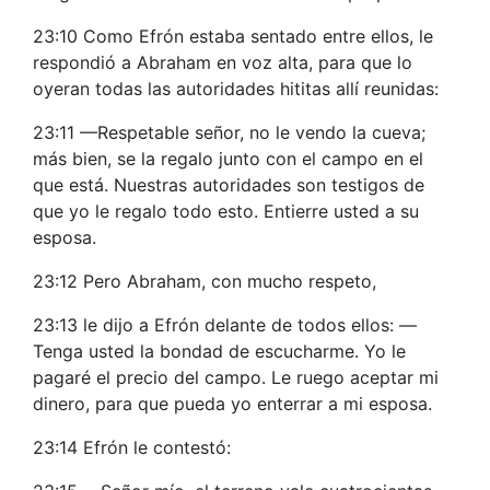
23:10 Como Efrón estaba sentado entre ellos, le
respondió a Abraham en voz alta, para que lo
oyeran todas las autoridades hititas allí reunidas:
23:11 —Respetable señor, no le vendo la cueva;
más bien, se la regalo junto con el campo en el
que está. Nuestras autoridades son testigos de
que yo le regalo todo esto. Entierre usted a su
esposa.
23:12 Pero Abraham, con mucho respeto,
23:13 le dijo a Efrón delante de todos ellos: —
Tenga usted la bondad de escucharme. Yo le
pagaré el precio del campo. Le ruego aceptar mi
dinero, para que pueda yo enterrar a mi esposa.
23:14 Efrón le contestó: