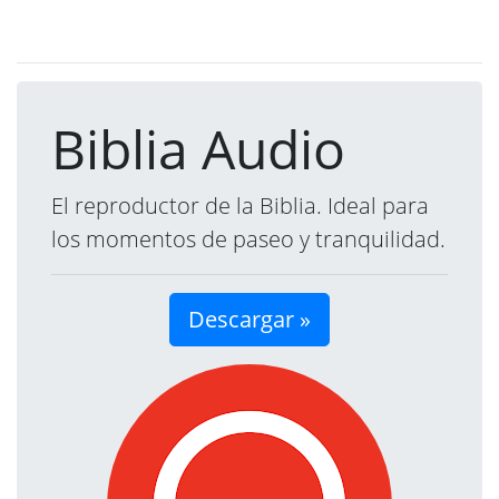
Biblia Audio
El reproductor de la Biblia. Ideal para
los momentos de paseo y tranquilidad.
Descargar »