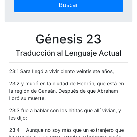
Buscar
Génesis 23
Traducción al Lenguaje Actual
23:1 Sara llegó a vivir ciento veintisiete años,
23:2 y murió en la ciudad de Hebrón, que está en
la región de Canaán. Después de que Abraham
lloró su muerte,
23:3 fue a hablar con los hititas que allí vivían, y
les dijo:
23:4 —Aunque no soy más que un extranjero que