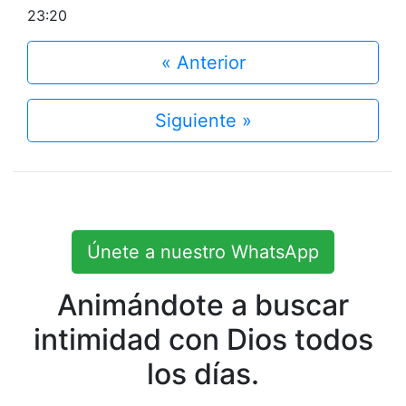
23:20
« Anterior
Siguiente »
Únete a nuestro WhatsApp
Animándote a buscar
intimidad con Dios todos
los días.