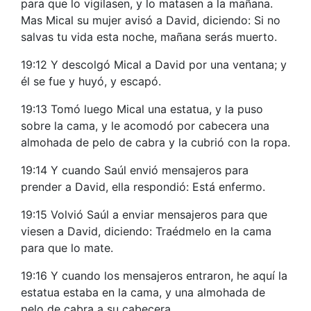
para que lo vigilasen, y lo matasen a la mañana.
Mas Mical su mujer avisó a David, diciendo: Si no
salvas tu vida esta noche, mañana serás muerto.
19:12 Y descolgó Mical a David por una ventana; y
él se fue y huyó, y escapó.
19:13 Tomó luego Mical una estatua, y la puso
sobre la cama, y le acomodó por cabecera una
almohada de pelo de cabra y la cubrió con la ropa.
19:14 Y cuando Saúl envió mensajeros para
prender a David, ella respondió: Está enfermo.
19:15 Volvió Saúl a enviar mensajeros para que
viesen a David, diciendo: Traédmelo en la cama
para que lo mate.
19:16 Y cuando los mensajeros entraron, he aquí la
estatua estaba en la cama, y una almohada de
pelo de cabra a su cabecera.