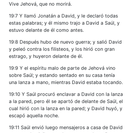
Vive Jehová, que no morirá.
19:7 Y llamó Jonatán a David, y le declaró todas
estas palabras; y él mismo trajo a David a Saúl, y
estuvo delante de él como antes.
19:8 Después hubo de nuevo guerra; y salió David
y peleó contra los filisteos, y los hirió con gran
estrago, y huyeron delante de él.
19:9 Y el espíritu malo de parte de Jehová vino
sobre Saúl; y estando sentado en su casa tenía
una lanza a mano, mientras David estaba tocando.
19:10 Y Saúl procuró enclavar a David con la lanza
a la pared, pero él se apartó de delante de Saúl, el
cual hirió con la lanza en la pared; y David huyó, y
escapó aquella noche.
19:11 Saúl envió luego mensajeros a casa de David