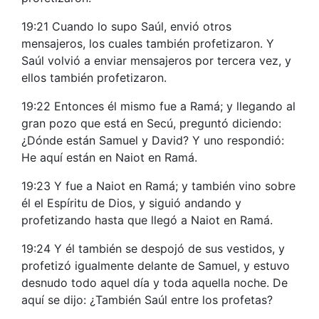
19:21 Cuando lo supo Saúl, envió otros
mensajeros, los cuales también profetizaron. Y
Saúl volvió a enviar mensajeros por tercera vez, y
ellos también profetizaron.
19:22 Entonces él mismo fue a Ramá; y llegando al
gran pozo que está en Secú, preguntó diciendo:
¿Dónde están Samuel y David? Y uno respondió:
He aquí están en Naiot en Ramá.
19:23 Y fue a Naiot en Ramá; y también vino sobre
él el Espíritu de Dios, y siguió andando y
profetizando hasta que llegó a Naiot en Ramá.
19:24 Y él también se despojó de sus vestidos, y
profetizó igualmente delante de Samuel, y estuvo
desnudo todo aquel día y toda aquella noche. De
aquí se dijo: ¿También Saúl entre los profetas?