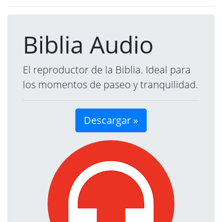
Biblia Audio
El reproductor de la Biblia. Ideal para
los momentos de paseo y tranquilidad.
Descargar »