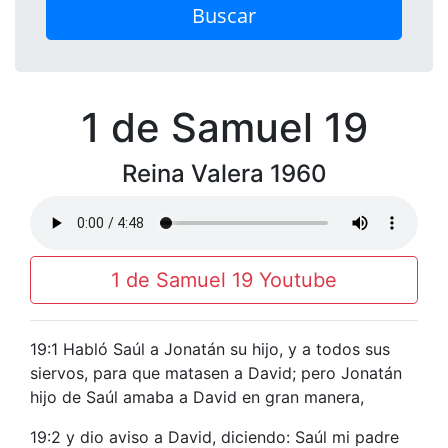
Buscar
1 de Samuel 19
Reina Valera 1960
1 de Samuel 19 Youtube
19:1 Habló Saúl a Jonatán su hijo, y a todos sus
siervos, para que matasen a David; pero Jonatán
hijo de Saúl amaba a David en gran manera,
19:2 y dio aviso a David, diciendo: Saúl mi padre