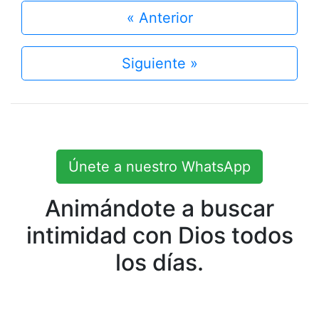
« Anterior
Siguiente »
Únete a nuestro WhatsApp
Animándote a buscar
intimidad con Dios todos
los días.