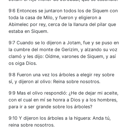
9:6 Entonces se juntaron todos los de Siquem con
toda la casa de Milo, y fueron y eligieron a
Abimelec por rey, cerca de la llanura del pilar que
estaba en Siquem.
9:7 Cuando se lo dijeron a Jotam, fue y se puso en
la cumbre del monte de Gerizim, y alzando su voz
clamó y les dijo: Oídme, varones de Siquem, y así
os oiga Dios.
9:8 Fueron una vez los árboles a elegir rey sobre
sí, y dijeron al olivo: Reina sobre nosotros.
9:9 Mas el olivo respondió: ¿He de dejar mi aceite,
con el cual en mí se honra a Dios y a los hombres,
para ir a ser grande sobre los árboles?
9:10 Y dijeron los árboles a la higuera: Anda tú,
reina sobre nosotros.