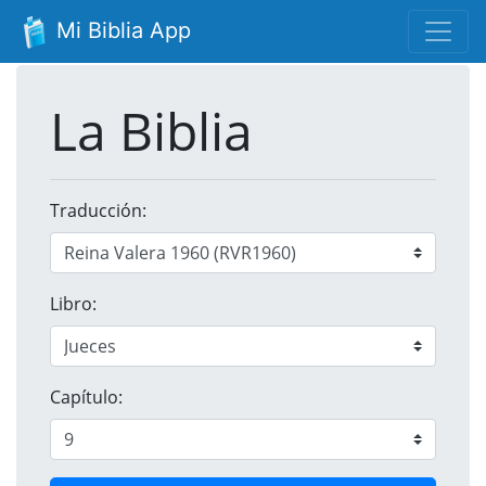
Mi Biblia App
La Biblia
Traducción:
Libro:
Capítulo: