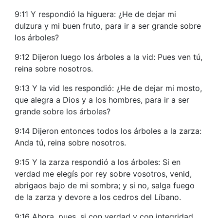
9:11 Y respondió la higuera: ¿He de dejar mi
dulzura y mi buen fruto, para ir a ser grande sobre
los árboles?
9:12 Dijeron luego los árboles a la vid: Pues ven tú,
reina sobre nosotros.
9:13 Y la vid les respondió: ¿He de dejar mi mosto,
que alegra a Dios y a los hombres, para ir a ser
grande sobre los árboles?
9:14 Dijeron entonces todos los árboles a la zarza:
Anda tú, reina sobre nosotros.
9:15 Y la zarza respondió a los árboles: Si en
verdad me elegís por rey sobre vosotros, venid,
abrigaos bajo de mi sombra; y si no, salga fuego
de la zarza y devore a los cedros del Líbano.
9:16 Ahora, pues, si con verdad y con integridad