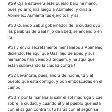
9:29 Ojalá estuviera este pueblo bajo mi mano,
pues yo arrojaría luego a Abimelec, y diría a
Abimelec: Aumenta tus ejércitos, y sal.
9:30 Cuando Zebul gobernador de la ciudad oyó
las palabras de Gaal hijo de Ebed, se encendió en
ira,
9:31 y envió secretamente mensajeros a Abimelec,
diciendo: He aquí que Gaal hijo de Ebed y sus
hermanos han venido a Siquem, y he aquí que
están sublevando la ciudad contra ti.
9:32 Levántate, pues, ahora de noche, tú y el
pueblo que está contigo, y pon emboscadas en el
campo.
9:33 Y por la mañana al salir el sol madruga y cae
sobre la ciudad; y cuando él y el pueblo que está
con él salgan contra ti, tú harás con él según se