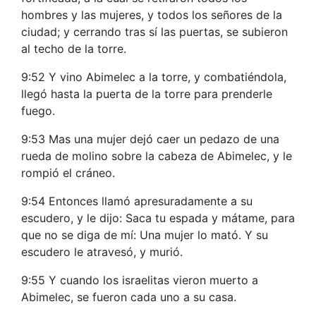
hombres y las mujeres, y todos los señores de la
ciudad; y cerrando tras sí las puertas, se subieron
al techo de la torre.
9:52 Y vino Abimelec a la torre, y combatiéndola,
llegó hasta la puerta de la torre para prenderle
fuego.
9:53 Mas una mujer dejó caer un pedazo de una
rueda de molino sobre la cabeza de Abimelec, y le
rompió el cráneo.
9:54 Entonces llamó apresuradamente a su
escudero, y le dijo: Saca tu espada y mátame, para
que no se diga de mí: Una mujer lo mató. Y su
escudero le atravesó, y murió.
9:55 Y cuando los israelitas vieron muerto a
Abimelec, se fueron cada uno a su casa.