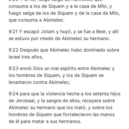
consuma a los de Siquem y a la casa de Milo, y
fuego salga de los de Siquem y de la casa de Milo,
que consuma a Abimelec.
9:21 Y escapó Jotam y huyó, y se fue a Beer, y allí
se estuvo por miedo de Abimelec su hermano.
9:22 Después que Abimelec hubo dominado sobre
Israel tres años,
9:23 envió Dios un mal espíritu entre Abimelec y
los hombres de Siquem, y los de Siquem se
levantaron contra Abimelec;
9:24 para que la violencia hecha a los setenta hijos
de Jerobaal, y la sangre de ellos, recayera sobre
Abimelec su hermano que los mató, y sobre los
hombres de Siquem que fortalecieron las manos
de él para matar a sus hermanos.