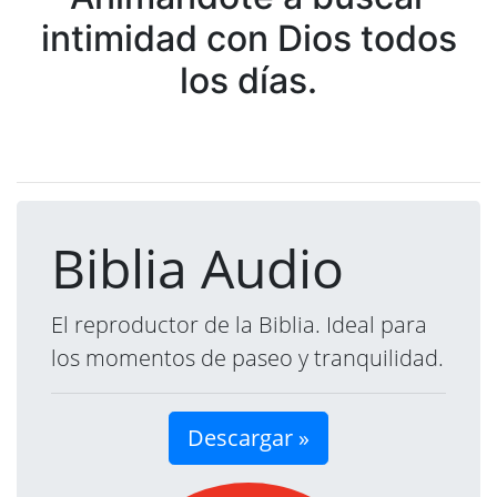
intimidad con Dios todos
los días.
Biblia Audio
El reproductor de la Biblia. Ideal para
los momentos de paseo y tranquilidad.
Descargar »