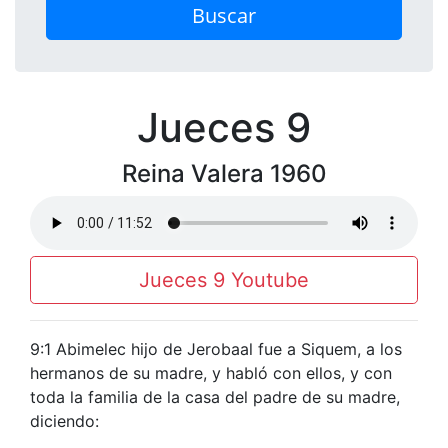
Buscar
Jueces 9
Reina Valera 1960
Jueces 9 Youtube
9:1 Abimelec hijo de Jerobaal fue a Siquem, a los
hermanos de su madre, y habló con ellos, y con
toda la familia de la casa del padre de su madre,
diciendo: