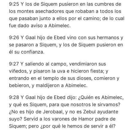
9:25 Y los de Siquem pusieron en las cumbres de
los montes asechadores que robaban a todos los
que pasaban junto a ellos por el camino; de lo cual
fue dado aviso a Abimelec.
9:26 Y Gaal hijo de Ebed vino con sus hermanos y
se pasaron a Siquem, y los de Siquem pusieron en
él su confianza.
9:27 Y saliendo al campo, vendimiaron sus
viñedos, y pisaron la uva e hicieron fiesta; y
entrando en el templo de sus dioses, comieron y
bebieron, y maldijeron a Abimelec.
9:28 Y Gaal hijo de Ebed dijo: ¿Quién es Abimelec,
y qué es Siquem, para que nosotros le sirvamos?
¿No es hijo de Jerobaal, y no es Zebul ayudante
suyo? Servid a los varones de Hamor padre de
Siquem; pero ¿por qué le hemos de servir a él?