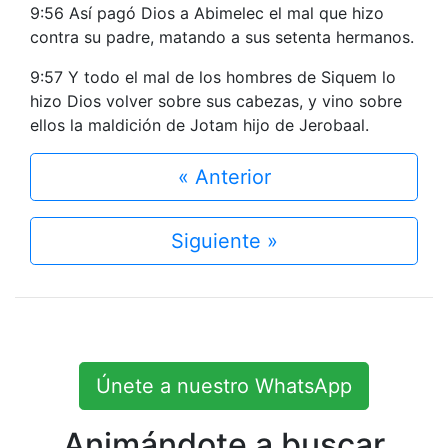
9:56 Así pagó Dios a Abimelec el mal que hizo
contra su padre, matando a sus setenta hermanos.
9:57 Y todo el mal de los hombres de Siquem lo
hizo Dios volver sobre sus cabezas, y vino sobre
ellos la maldición de Jotam hijo de Jerobaal.
« Anterior
Siguiente »
Únete a nuestro WhatsApp
Animándote a buscar