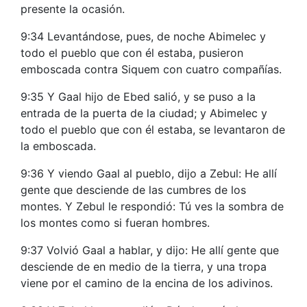
presente la ocasión.
9:34 Levantándose, pues, de noche Abimelec y
todo el pueblo que con él estaba, pusieron
emboscada contra Siquem con cuatro compañías.
9:35 Y Gaal hijo de Ebed salió, y se puso a la
entrada de la puerta de la ciudad; y Abimelec y
todo el pueblo que con él estaba, se levantaron de
la emboscada.
9:36 Y viendo Gaal al pueblo, dijo a Zebul: He allí
gente que desciende de las cumbres de los
montes. Y Zebul le respondió: Tú ves la sombra de
los montes como si fueran hombres.
9:37 Volvió Gaal a hablar, y dijo: He allí gente que
desciende de en medio de la tierra, y una tropa
viene por el camino de la encina de los adivinos.