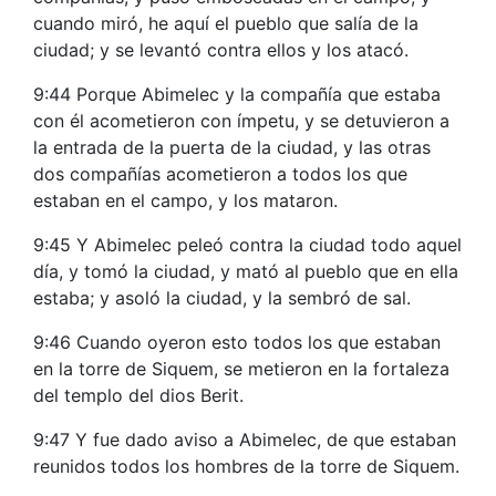
cuando miró, he aquí el pueblo que salía de la
ciudad; y se levantó contra ellos y los atacó.
9:44 Porque Abimelec y la compañía que estaba
con él acometieron con ímpetu, y se detuvieron a
la entrada de la puerta de la ciudad, y las otras
dos compañías acometieron a todos los que
estaban en el campo, y los mataron.
9:45 Y Abimelec peleó contra la ciudad todo aquel
día, y tomó la ciudad, y mató al pueblo que en ella
estaba; y asoló la ciudad, y la sembró de sal.
9:46 Cuando oyeron esto todos los que estaban
en la torre de Siquem, se metieron en la fortaleza
del templo del dios Berit.
9:47 Y fue dado aviso a Abimelec, de que estaban
reunidos todos los hombres de la torre de Siquem.