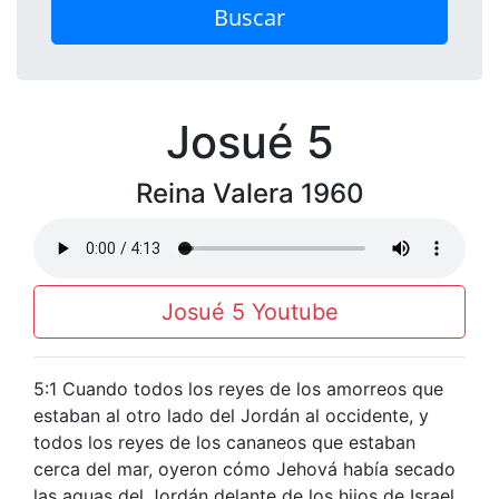
Buscar
Josué 5
Reina Valera 1960
Josué 5 Youtube
5:1 Cuando todos los reyes de los amorreos que
estaban al otro lado del Jordán al occidente, y
todos los reyes de los cananeos que estaban
cerca del mar, oyeron cómo Jehová había secado
las aguas del Jordán delante de los hijos de Israel