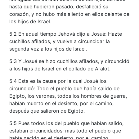
hasta que hubieron pasado, desfalleció su
corazón, y no hubo más aliento en ellos delante de
los hijos de Israel.
5:2 En aquel tiempo Jehová dijo a Josué: Hazte
cuchillos afilados, y vuelve a circuncidar la
segunda vez a los hijos de Israel.
5:3 Y Josué se hizo cuchillos afilados, y circuncidó
a los hijos de Israel en el collado de Aralot.
5:4 Esta es la causa por la cual Josué los
circuncidó: Todo el pueblo que había salido de
Egipto, los varones, todos los hombres de guerra,
habían muerto en el desierto, por el camino,
después que salieron de Egipto.
5:5 Pues todos los del pueblo que habían salido,
estaban circuncidados; mas todo el pueblo que
había nacido en el desierto, por el camino,