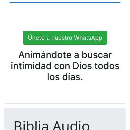
Únete a nuestro WhatsApp
Animándote a buscar
intimidad con Dios todos
los días.
Biblia Audio