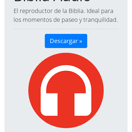
El reproductor de la Biblia. Ideal para
los momentos de paseo y tranquilidad.
Descargar »