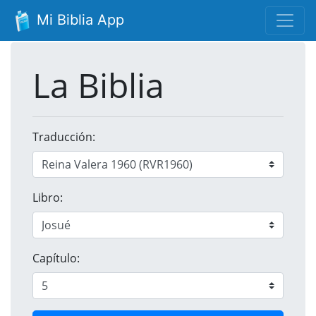
Mi Biblia App
La Biblia
Traducción:
Libro:
Capítulo: