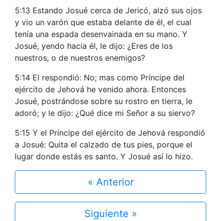
5:13 Estando Josué cerca de Jericó, alzó sus ojos
y vio un varón que estaba delante de él, el cual
tenía una espada desenvainada en su mano. Y
Josué, yendo hacia él, le dijo: ¿Eres de los
nuestros, o de nuestros enemigos?
5:14 El respondió: No; mas como Príncipe del
ejército de Jehová he venido ahora. Entonces
Josué, postrándose sobre su rostro en tierra, le
adoró; y le dijo: ¿Qué dice mi Señor a su siervo?
5:15 Y el Príncipe del ejército de Jehová respondió
a Josué: Quita el calzado de tus pies, porque el
lugar donde estás es santo. Y Josué así lo hizo.
« Anterior
Siguiente »