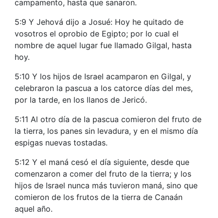
campamento, hasta que sanaron.
5:9 Y Jehová dijo a Josué: Hoy he quitado de
vosotros el oprobio de Egipto; por lo cual el
nombre de aquel lugar fue llamado Gilgal, hasta
hoy.
5:10 Y los hijos de Israel acamparon en Gilgal, y
celebraron la pascua a los catorce días del mes,
por la tarde, en los llanos de Jericó.
5:11 Al otro día de la pascua comieron del fruto de
la tierra, los panes sin levadura, y en el mismo día
espigas nuevas tostadas.
5:12 Y el maná cesó el día siguiente, desde que
comenzaron a comer del fruto de la tierra; y los
hijos de Israel nunca más tuvieron maná, sino que
comieron de los frutos de la tierra de Canaán
aquel año.