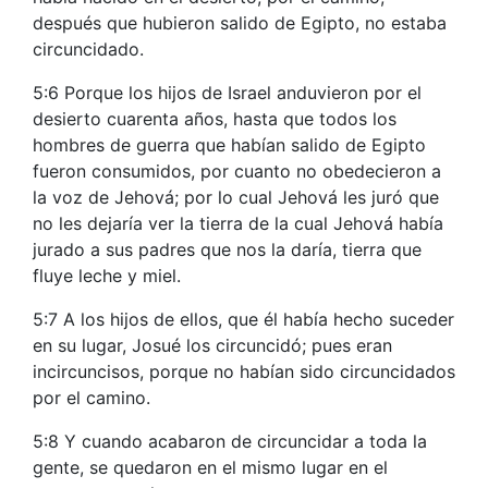
después que hubieron salido de Egipto, no estaba
circuncidado.
5:6 Porque los hijos de Israel anduvieron por el
desierto cuarenta años, hasta que todos los
hombres de guerra que habían salido de Egipto
fueron consumidos, por cuanto no obedecieron a
la voz de Jehová; por lo cual Jehová les juró que
no les dejaría ver la tierra de la cual Jehová había
jurado a sus padres que nos la daría, tierra que
fluye leche y miel.
5:7 A los hijos de ellos, que él había hecho suceder
en su lugar, Josué los circuncidó; pues eran
incircuncisos, porque no habían sido circuncidados
por el camino.
5:8 Y cuando acabaron de circuncidar a toda la
gente, se quedaron en el mismo lugar en el