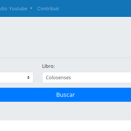
audio Youtube
Contribuir
Libro:
Buscar