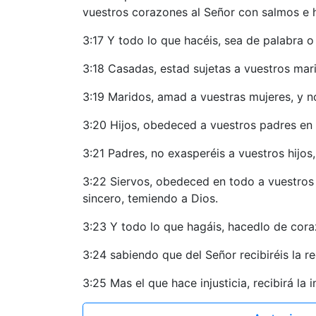
vuestros corazones al Señor con salmos e h
3:17 Y todo lo que hacéis, sea de palabra 
3:18 Casadas, estad sujetas a vuestros mar
3:19 Maridos, amad a vuestras mujeres, y no
3:20 Hijos, obedeced a vuestros padres en 
3:21 Padres, no exasperéis a vuestros hijos
3:22 Siervos, obedeced en todo a vuestros 
sincero, temiendo a Dios.
3:23 Y todo lo que hagáis, hacedlo de cor
3:24 sabiendo que del Señor recibiréis la r
3:25 Mas el que hace injusticia, recibirá la