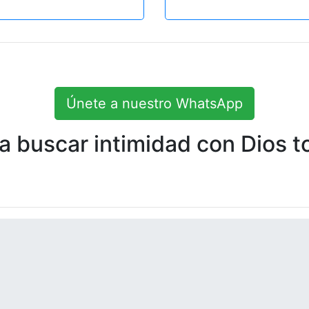
Únete a nuestro WhatsApp
 buscar intimidad con Dios to