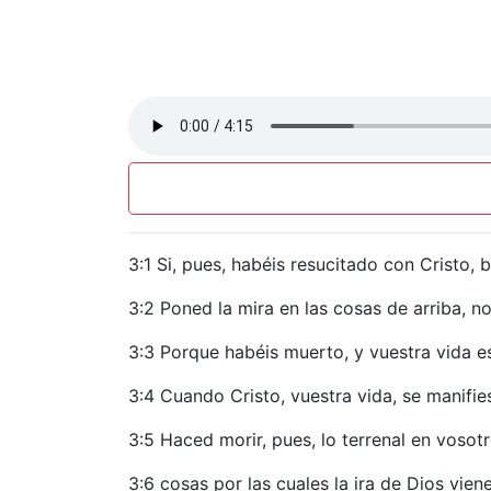
3:1 Si, pues, habéis resucitado con Cristo, 
3:2 Poned la mira en las cosas de arriba, no 
3:3 Porque habéis muerto, y vuestra vida e
3:4 Cuando Cristo, vuestra vida, se manifie
3:5 Haced morir, pues, lo terrenal en vosot
3:6 cosas por las cuales la ira de Dios vien