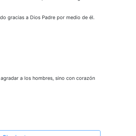
do gracias a Dios Padre por medio de él.
n agradar a los hombres, sino con corazón