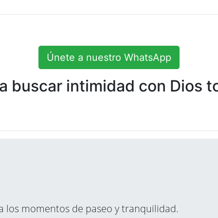
Únete a nuestro WhatsApp
 buscar intimidad con Dios to
ara los momentos de paseo y tranquilidad.