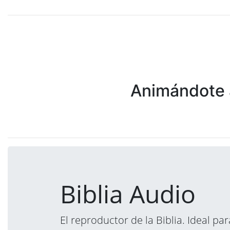
Animándote a
Biblia Audio
El reproductor de la Biblia. Ideal p