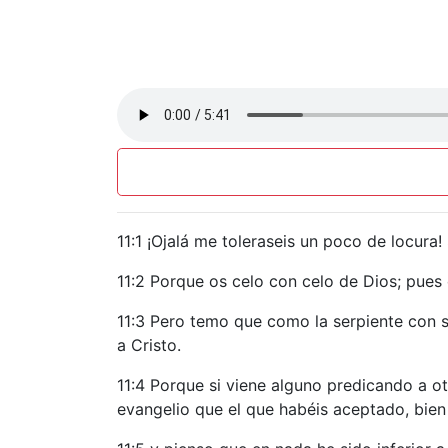
11:1 ¡Ojalá me toleraseis un poco de locura!
11:2 Porque os celo con celo de Dios; pues
11:3 Pero temo que como la serpiente con s
a Cristo.
11:4 Porque si viene alguno predicando a ot
evangelio que el que habéis aceptado, bien l