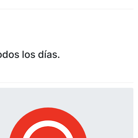
dos los días.