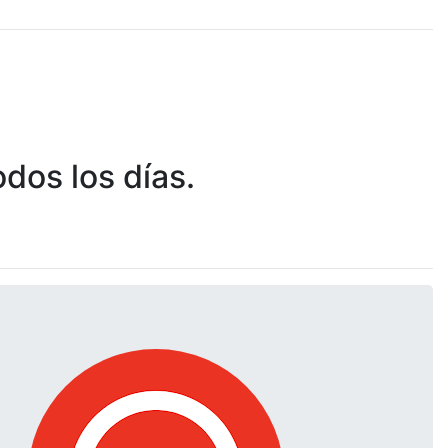
dos los días.