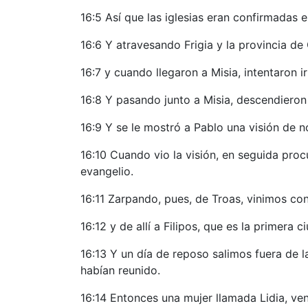
16:5 Así que las iglesias eran confirmadas 
16:6 Y atravesando Frigia y la provincia de 
16:7 y cuando llegaron a Misia, intentaron ir 
16:8 Y pasando junto a Misia, descendieron
16:9 Y se le mostró a Pablo una visión de 
16:10 Cuando vio la visión, en seguida pro
evangelio.
16:11 Zarpando, pues, de Troas, vinimos con
16:12 y de allí a Filipos, que es la primera
16:13 Y un día de reposo salimos fuera de l
habían reunido.
16:14 Entonces una mujer llamada Lidia, ven