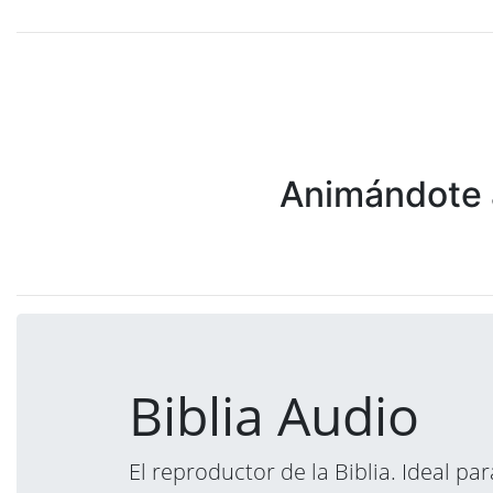
Animándote a
Biblia Audio
El reproductor de la Biblia. Ideal p