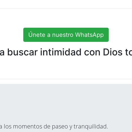
Únete a nuestro WhatsApp
 buscar intimidad con Dios to
ara los momentos de paseo y tranquilidad.