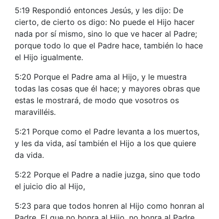
5:19 Respondió entonces Jesús, y les dijo: De
cierto, de cierto os digo: No puede el Hijo hacer
nada por sí mismo, sino lo que ve hacer al Padre;
porque todo lo que el Padre hace, también lo hace
el Hijo igualmente.
5:20 Porque el Padre ama al Hijo, y le muestra
todas las cosas que él hace; y mayores obras que
estas le mostrará, de modo que vosotros os
maravilléis.
5:21 Porque como el Padre levanta a los muertos,
y les da vida, así también el Hijo a los que quiere
da vida.
5:22 Porque el Padre a nadie juzga, sino que todo
el juicio dio al Hijo,
5:23 para que todos honren al Hijo como honran al
Padre. El que no honra al Hijo, no honra al Padre