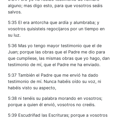
alguno; mas digo esto, para que vosotros seáis
salvos.
5:35 El era antorcha que ardía y alumbraba; y
vosotros quisisteis regocijaros por un tiempo en
su luz.
5:36 Mas yo tengo mayor testimonio que el de
Juan; porque las obras que el Padre me dio para
que cumpliese, las mismas obras que yo hago, dan
testimonio de mí, que el Padre me ha enviado.
5:37 También el Padre que me envió ha dado
testimonio de mí. Nunca habéis oído su voz, ni
habéis visto su aspecto,
5:38 ni tenéis su palabra morando en vosotros;
porque a quien él envió, vosotros no creéis.
5:39 Escudriñad las Escrituras; porque a vosotros