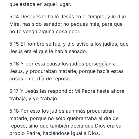
que estaba en aquel lugar.
5:14 Después le halló Jesús en el templo, y le dijo:
Mira, has sido sanado; no peques más, para que
no te venga alguna cosa peor.
5:15 El hombre se fue, y dio aviso a los judíos, que
Jesús era el que le había sanado.
5:16 Y por esta causa los judíos perseguían a
Jesús, y procuraban matarle, porque hacía estas
cosas en el día de reposo.
5:17 Y Jesús les respondió: Mi Padre hasta ahora
trabaja, y yo trabajo.
5:18 Por esto los judíos aun más procuraban
matarle, porque no sólo quebrantaba el día de
reposo, sino que también decía que Dios era su
propio Padre, haciéndose igual a Dios.