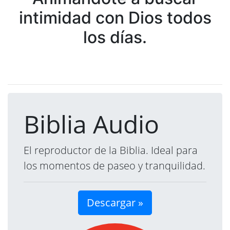
intimidad con Dios todos
los días.
Biblia Audio
El reproductor de la Biblia. Ideal para
los momentos de paseo y tranquilidad.
Descargar »