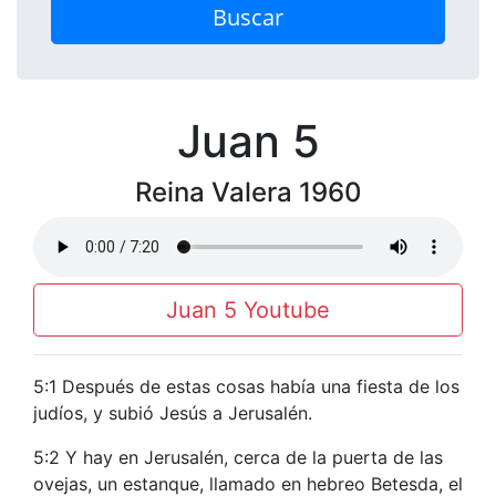
Buscar
Juan 5
Reina Valera 1960
Juan 5 Youtube
5:1 Después de estas cosas había una fiesta de los
judíos, y subió Jesús a Jerusalén.
5:2 Y hay en Jerusalén, cerca de la puerta de las
ovejas, un estanque, llamado en hebreo Betesda, el