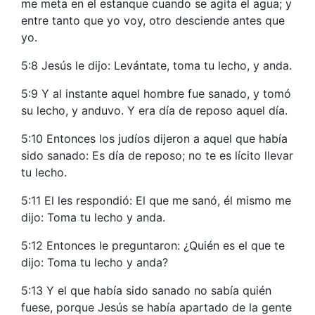
me meta en el estanque cuando se agita el agua; y
entre tanto que yo voy, otro desciende antes que
yo.
5:8 Jesús le dijo: Levántate, toma tu lecho, y anda.
5:9 Y al instante aquel hombre fue sanado, y tomó
su lecho, y anduvo. Y era día de reposo aquel día.
5:10 Entonces los judíos dijeron a aquel que había
sido sanado: Es día de reposo; no te es lícito llevar
tu lecho.
5:11 El les respondió: El que me sanó, él mismo me
dijo: Toma tu lecho y anda.
5:12 Entonces le preguntaron: ¿Quién es el que te
dijo: Toma tu lecho y anda?
5:13 Y el que había sido sanado no sabía quién
fuese, porque Jesús se había apartado de la gente