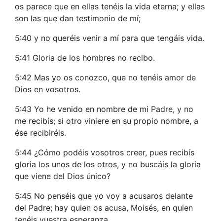
os parece que en ellas tenéis la vida eterna; y ellas
son las que dan testimonio de mí;
5:40 y no queréis venir a mí para que tengáis vida.
5:41 Gloria de los hombres no recibo.
5:42 Mas yo os conozco, que no tenéis amor de
Dios en vosotros.
5:43 Yo he venido en nombre de mi Padre, y no
me recibís; si otro viniere en su propio nombre, a
ése recibiréis.
5:44 ¿Cómo podéis vosotros creer, pues recibís
gloria los unos de los otros, y no buscáis la gloria
que viene del Dios único?
5:45 No penséis que yo voy a acusaros delante
del Padre; hay quien os acusa, Moisés, en quien
tenéis vuestra esperanza.