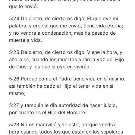
que le envió.
5:24 De cierto, de cierto os digo: El que oye mi
palabra, y cree al que me envió, tiene vida eterna;
y no vendrá a condenación, mas ha pasado de
muerte a vida.
5:25 De cierto, de cierto os digo: Viene la hora, y
ahora es, cuando los muertos oirán la voz del Hijo
de Dios; y los que la oyeren vivirán.
5:26 Porque como el Padre tiene vida en sí mismo,
así también ha dado al Hijo el tener vida en sí
mismo;
5:27 y también le dio autoridad de hacer juicio,
por cuanto es el Hijo del Hombre.
5:28 No os maravilléis de esto; porque vendrá
hora cuando todos los que están en los sepulcros