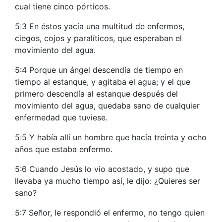
cual tiene cinco pórticos.
5:3 En éstos yacía una multitud de enfermos,
ciegos, cojos y paralíticos, que esperaban el
movimiento del agua.
5:4 Porque un ángel descendía de tiempo en
tiempo al estanque, y agitaba el agua; y el que
primero descendía al estanque después del
movimiento del agua, quedaba sano de cualquier
enfermedad que tuviese.
5:5 Y había allí un hombre que hacía treinta y ocho
años que estaba enfermo.
5:6 Cuando Jesús lo vio acostado, y supo que
llevaba ya mucho tiempo así, le dijo: ¿Quieres ser
sano?
5:7 Señor, le respondió el enfermo, no tengo quien