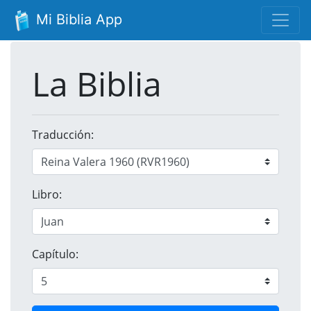
Mi Biblia App
La Biblia
Traducción:
Libro:
Capítulo: