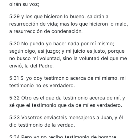
oirán su voz;
5:29 y los que hicieron lo bueno, saldrán a
resurrección de vida; mas los que hicieron lo malo,
a resurrección de condenación.
5:30 No puedo yo hacer nada por mí mismo;
según oigo, así juzgo; y mi juicio es justo, porque
no busco mi voluntad, sino la voluntad del que me
envió, la del Padre.
5:31 Si yo doy testimonio acerca de mí mismo, mi
testimonio no es verdadero.
5:32 Otro es el que da testimonio acerca de mí, y
sé que el testimonio que da de mí es verdadero.
5:33 Vosotros enviasteis mensajeros a Juan, y él
dio testimonio de la verdad.
5:34 Pero yo no recibo testimonio de hombre