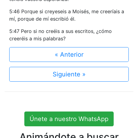
5:46 Porque si creyeseis a Moisés, me creeríais a
mí, porque de mí escribió él.
5:47 Pero si no creéis a sus escritos, ¿cómo
creeréis a mis palabras?
« Anterior
Siguiente »
Únete a nuestro WhatsApp
Animándote a buscar