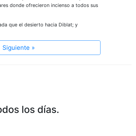
ares donde ofrecieron incienso a todos sus
da que el desierto hacia Diblat; y
Siguiente »
dos los días.