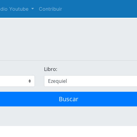
audio Youtube
Contribuir
Libro:
Buscar