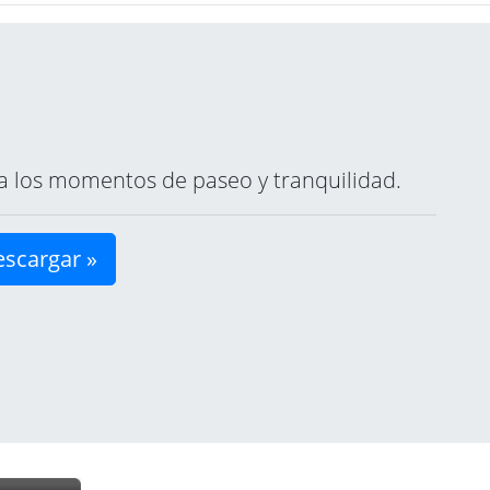
ara los momentos de paseo y tranquilidad.
scargar »