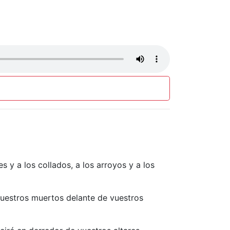
s y a los collados, a los arroyos y a los
vuestros muertos delante de vuestros