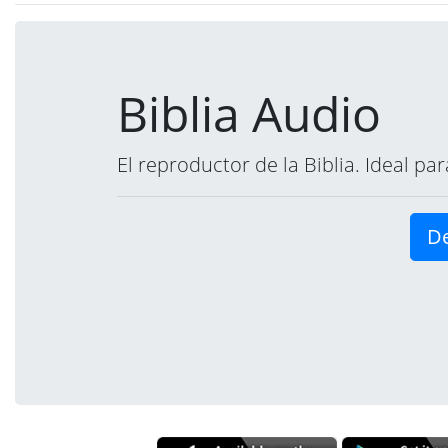
Biblia Audio
El reproductor de la Biblia. Ideal p
De