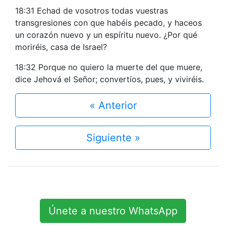
18:31 Echad de vosotros todas vuestras
transgresiones con que habéis pecado, y haceos
un corazón nuevo y un espíritu nuevo. ¿Por qué
moriréis, casa de Israel?
18:32 Porque no quiero la muerte del que muere,
dice Jehová el Señor; convertíos, pues, y viviréis.
« Anterior
Siguiente »
Únete a nuestro WhatsApp