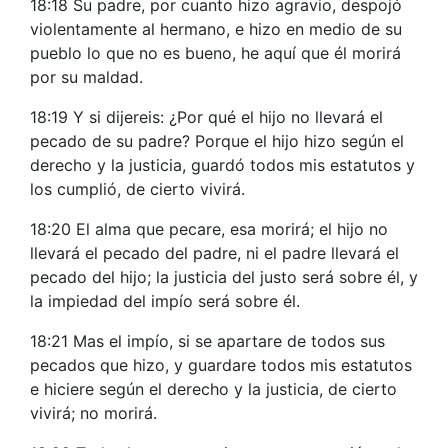
18:18 Su padre, por cuanto hizo agravio, despojó
violentamente al hermano, e hizo en medio de su
pueblo lo que no es bueno, he aquí que él morirá
por su maldad.
18:19 Y si dijereis: ¿Por qué el hijo no llevará el
pecado de su padre? Porque el hijo hizo según el
derecho y la justicia, guardó todos mis estatutos y
los cumplió, de cierto vivirá.
18:20 El alma que pecare, esa morirá; el hijo no
llevará el pecado del padre, ni el padre llevará el
pecado del hijo; la justicia del justo será sobre él, y
la impiedad del impío será sobre él.
18:21 Mas el impío, si se apartare de todos sus
pecados que hizo, y guardare todos mis estatutos
e hiciere según el derecho y la justicia, de cierto
vivirá; no morirá.