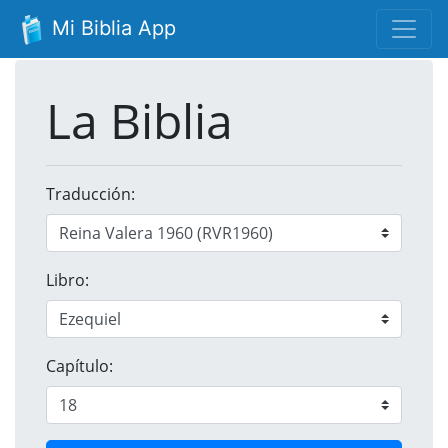
Mi Biblia App
La Biblia
Traducción:
Libro:
Capítulo: