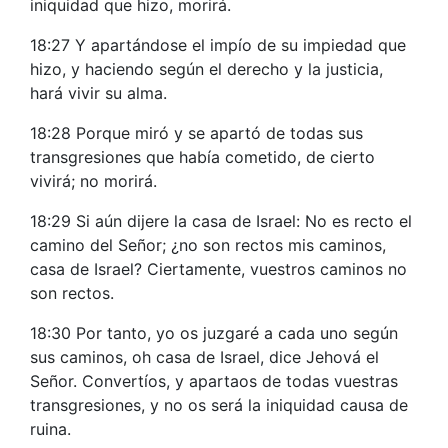
iniquidad que hizo, morirá.
18:27 Y apartándose el impío de su impiedad que
hizo, y haciendo según el derecho y la justicia,
hará vivir su alma.
18:28 Porque miró y se apartó de todas sus
transgresiones que había cometido, de cierto
vivirá; no morirá.
18:29 Si aún dijere la casa de Israel: No es recto el
camino del Señor; ¿no son rectos mis caminos,
casa de Israel? Ciertamente, vuestros caminos no
son rectos.
18:30 Por tanto, yo os juzgaré a cada uno según
sus caminos, oh casa de Israel, dice Jehová el
Señor. Convertíos, y apartaos de todas vuestras
transgresiones, y no os será la iniquidad causa de
ruina.