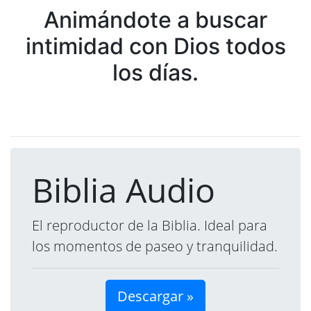
Animándote a buscar
intimidad con Dios todos
los días.
Biblia Audio
El reproductor de la Biblia. Ideal para
los momentos de paseo y tranquilidad.
Descargar »