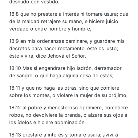
desnudo con vestido,
18:8 que no prestare a interés ni tomare usura; que
de la maldad retrajere su mano, e hiciere juicio
verdadero entre hombre y hombre,
18:9 en mis ordenanzas caminare, y guardare mis
decretos para hacer rectamente, éste es justo;
éste vivirá, dice Jehová el Señor.
18:10 Mas si engendrare hijo ladrón, derramador
de sangre, o que haga alguna cosa de estas,
18:11 y que no haga las otras, sino que comiere
sobre los montes, o violare la mujer de su prójimo,
18:12 al pobre y menesteroso oprimiere, cometiere
robos, no devolviere la prenda, o alzare sus ojos a
los ídolos e hiciere abominación,
18:13 prestare a interés y tomare usura; ¿vivirá