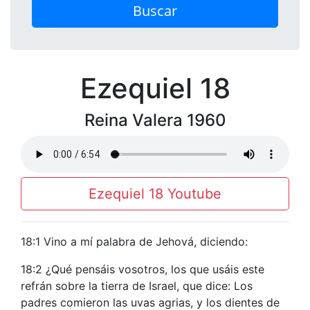
Buscar
Ezequiel 18
Reina Valera 1960
Ezequiel 18 Youtube
18:1 Vino a mí palabra de Jehová, diciendo:
18:2 ¿Qué pensáis vosotros, los que usáis este
refrán sobre la tierra de Israel, que dice: Los
padres comieron las uvas agrias, y los dientes de