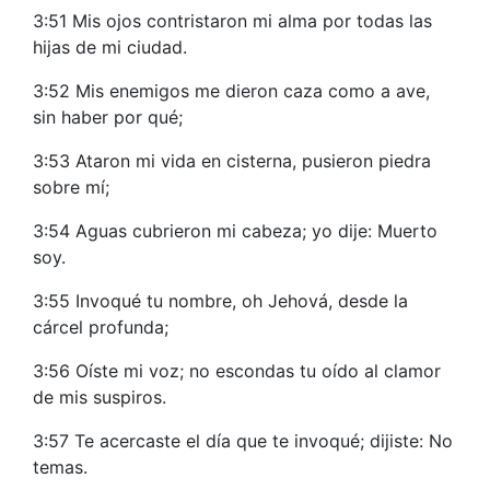
3:51 Mis ojos contristaron mi alma por todas las
hijas de mi ciudad.
3:52 Mis enemigos me dieron caza como a ave,
sin haber por qué;
3:53 Ataron mi vida en cisterna, pusieron piedra
sobre mí;
3:54 Aguas cubrieron mi cabeza; yo dije: Muerto
soy.
3:55 Invoqué tu nombre, oh Jehová, desde la
cárcel profunda;
3:56 Oíste mi voz; no escondas tu oído al clamor
de mis suspiros.
3:57 Te acercaste el día que te invoqué; dijiste: No
temas.