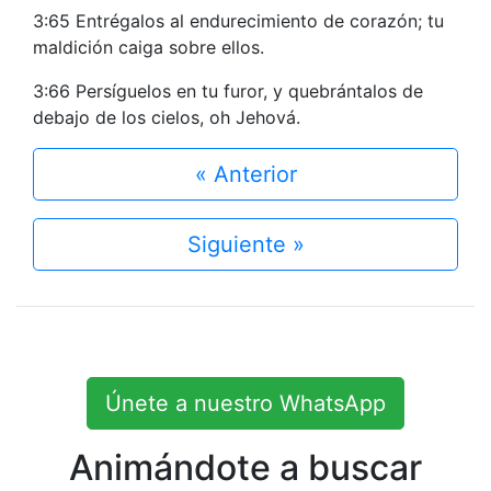
3:65 Entrégalos al endurecimiento de corazón; tu
maldición caiga sobre ellos.
3:66 Persíguelos en tu furor, y quebrántalos de
debajo de los cielos, oh Jehová.
« Anterior
Siguiente »
Únete a nuestro WhatsApp
Animándote a buscar