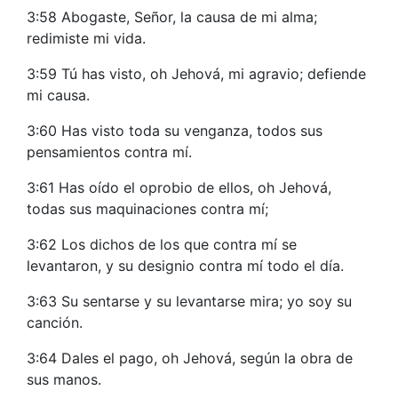
3:58 Abogaste, Señor, la causa de mi alma;
redimiste mi vida.
3:59 Tú has visto, oh Jehová, mi agravio; defiende
mi causa.
3:60 Has visto toda su venganza, todos sus
pensamientos contra mí.
3:61 Has oído el oprobio de ellos, oh Jehová,
todas sus maquinaciones contra mí;
3:62 Los dichos de los que contra mí se
levantaron, y su designio contra mí todo el día.
3:63 Su sentarse y su levantarse mira; yo soy su
canción.
3:64 Dales el pago, oh Jehová, según la obra de
sus manos.