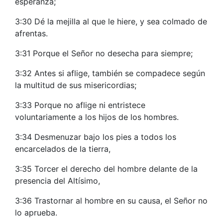
esperanza;
3:30 Dé la mejilla al que le hiere, y sea colmado de
afrentas.
3:31 Porque el Señor no desecha para siempre;
3:32 Antes si aflige, también se compadece según
la multitud de sus misericordias;
3:33 Porque no aflige ni entristece
voluntariamente a los hijos de los hombres.
3:34 Desmenuzar bajo los pies a todos los
encarcelados de la tierra,
3:35 Torcer el derecho del hombre delante de la
presencia del Altísimo,
3:36 Trastornar al hombre en su causa, el Señor no
lo aprueba.