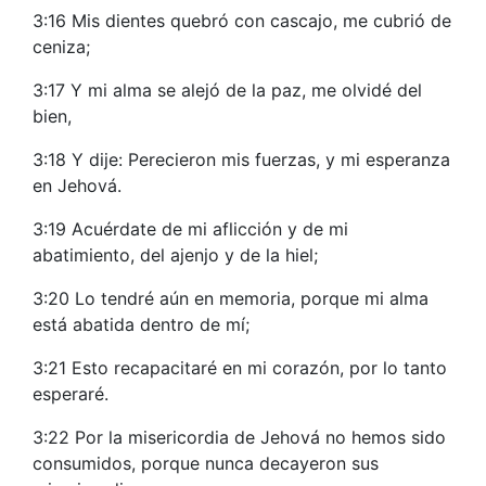
3:16 Mis dientes quebró con cascajo, me cubrió de
ceniza;
3:17 Y mi alma se alejó de la paz, me olvidé del
bien,
3:18 Y dije: Perecieron mis fuerzas, y mi esperanza
en Jehová.
3:19 Acuérdate de mi aflicción y de mi
abatimiento, del ajenjo y de la hiel;
3:20 Lo tendré aún en memoria, porque mi alma
está abatida dentro de mí;
3:21 Esto recapacitaré en mi corazón, por lo tanto
esperaré.
3:22 Por la misericordia de Jehová no hemos sido
consumidos, porque nunca decayeron sus