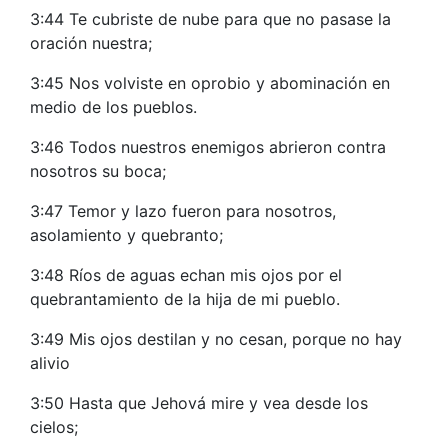
3:44 Te cubriste de nube para que no pasase la
oración nuestra;
3:45 Nos volviste en oprobio y abominación en
medio de los pueblos.
3:46 Todos nuestros enemigos abrieron contra
nosotros su boca;
3:47 Temor y lazo fueron para nosotros,
asolamiento y quebranto;
3:48 Ríos de aguas echan mis ojos por el
quebrantamiento de la hija de mi pueblo.
3:49 Mis ojos destilan y no cesan, porque no hay
alivio
3:50 Hasta que Jehová mire y vea desde los
cielos;