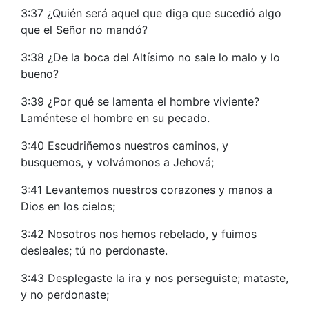
3:37 ¿Quién será aquel que diga que sucedió algo
que el Señor no mandó?
3:38 ¿De la boca del Altísimo no sale lo malo y lo
bueno?
3:39 ¿Por qué se lamenta el hombre viviente?
Laméntese el hombre en su pecado.
3:40 Escudriñemos nuestros caminos, y
busquemos, y volvámonos a Jehová;
3:41 Levantemos nuestros corazones y manos a
Dios en los cielos;
3:42 Nosotros nos hemos rebelado, y fuimos
desleales; tú no perdonaste.
3:43 Desplegaste la ira y nos perseguiste; mataste,
y no perdonaste;