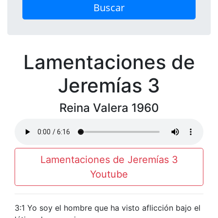
Buscar
Lamentaciones de
Jeremías 3
Reina Valera 1960
Lamentaciones de Jeremías 3
Youtube
3:1 Yo soy el hombre que ha visto aflicción bajo el