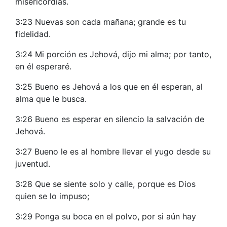
misericordias.
3:23 Nuevas son cada mañana; grande es tu
fidelidad.
3:24 Mi porción es Jehová, dijo mi alma; por tanto,
en él esperaré.
3:25 Bueno es Jehová a los que en él esperan, al
alma que le busca.
3:26 Bueno es esperar en silencio la salvación de
Jehová.
3:27 Bueno le es al hombre llevar el yugo desde su
juventud.
3:28 Que se siente solo y calle, porque es Dios
quien se lo impuso;
3:29 Ponga su boca en el polvo, por si aún hay