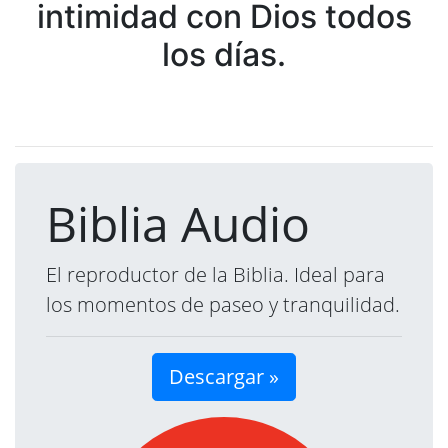
intimidad con Dios todos
los días.
Biblia Audio
El reproductor de la Biblia. Ideal para
los momentos de paseo y tranquilidad.
Descargar »