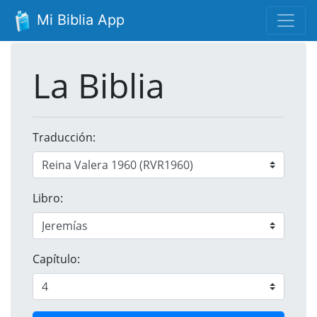
Mi Biblia App
La Biblia
Traducción:
Libro:
Capítulo: