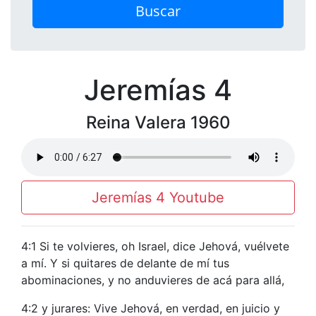
Buscar
Jeremías 4
Reina Valera 1960
Jeremías 4 Youtube
4:1 Si te volvieres, oh Israel, dice Jehová, vuélvete
a mí. Y si quitares de delante de mí tus
abominaciones, y no anduvieres de acá para allá,
4:2 y jurares: Vive Jehová, en verdad, en juicio y