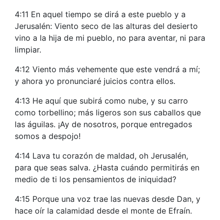
4:11 En aquel tiempo se dirá a este pueblo y a
Jerusalén: Viento seco de las alturas del desierto
vino a la hija de mi pueblo, no para aventar, ni para
limpiar.
4:12 Viento más vehemente que este vendrá a mí;
y ahora yo pronunciaré juicios contra ellos.
4:13 He aquí que subirá como nube, y su carro
como torbellino; más ligeros son sus caballos que
las águilas. ¡Ay de nosotros, porque entregados
somos a despojo!
4:14 Lava tu corazón de maldad, oh Jerusalén,
para que seas salva. ¿Hasta cuándo permitirás en
medio de ti los pensamientos de iniquidad?
4:15 Porque una voz trae las nuevas desde Dan, y
hace oír la calamidad desde el monte de Efraín.