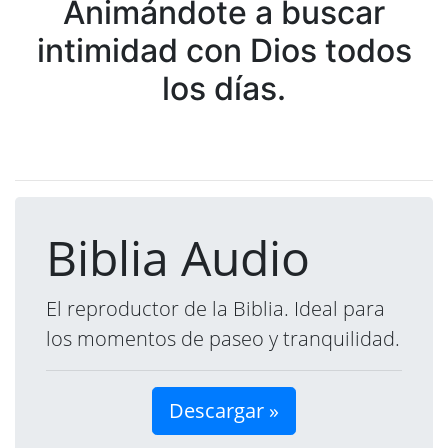
Animándote a buscar
intimidad con Dios todos
los días.
Biblia Audio
El reproductor de la Biblia. Ideal para
los momentos de paseo y tranquilidad.
Descargar »