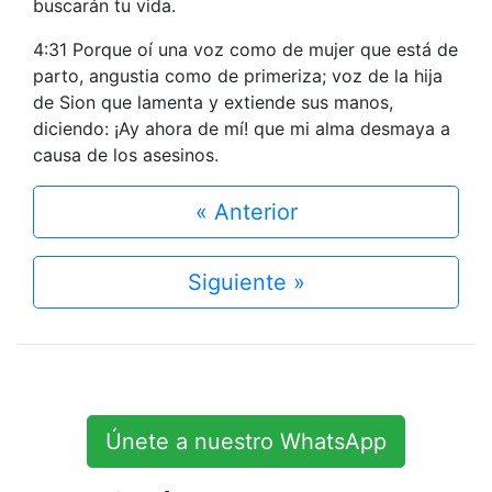
buscarán tu vida.
4:31 Porque oí una voz como de mujer que está de
parto, angustia como de primeriza; voz de la hija
de Sion que lamenta y extiende sus manos,
diciendo: ¡Ay ahora de mí! que mi alma desmaya a
causa de los asesinos.
« Anterior
Siguiente »
Únete a nuestro WhatsApp