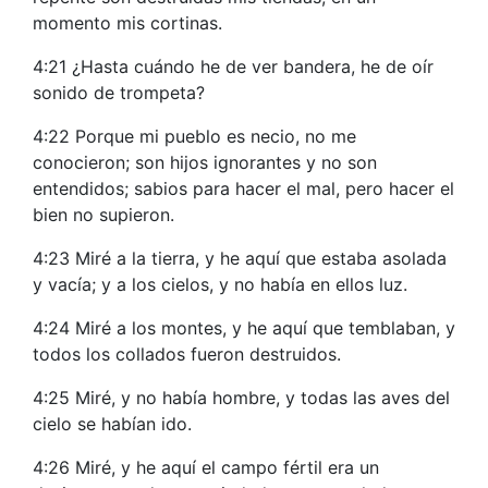
momento mis cortinas.
4:21 ¿Hasta cuándo he de ver bandera, he de oír
sonido de trompeta?
4:22 Porque mi pueblo es necio, no me
conocieron; son hijos ignorantes y no son
entendidos; sabios para hacer el mal, pero hacer el
bien no supieron.
4:23 Miré a la tierra, y he aquí que estaba asolada
y vacía; y a los cielos, y no había en ellos luz.
4:24 Miré a los montes, y he aquí que temblaban, y
todos los collados fueron destruidos.
4:25 Miré, y no había hombre, y todas las aves del
cielo se habían ido.
4:26 Miré, y he aquí el campo fértil era un