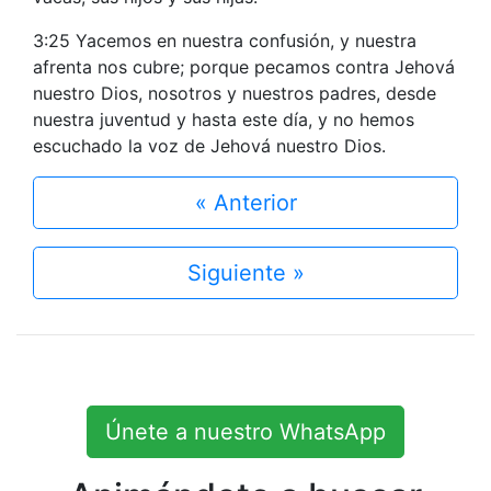
3:25 Yacemos en nuestra confusión, y nuestra
afrenta nos cubre; porque pecamos contra Jehová
nuestro Dios, nosotros y nuestros padres, desde
nuestra juventud y hasta este día, y no hemos
escuchado la voz de Jehová nuestro Dios.
« Anterior
Siguiente »
Únete a nuestro WhatsApp