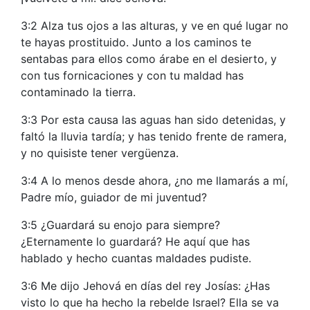
3:2 Alza tus ojos a las alturas, y ve en qué lugar no
te hayas prostituido. Junto a los caminos te
sentabas para ellos como árabe en el desierto, y
con tus fornicaciones y con tu maldad has
contaminado la tierra.
3:3 Por esta causa las aguas han sido detenidas, y
faltó la lluvia tardía; y has tenido frente de ramera,
y no quisiste tener vergüenza.
3:4 A lo menos desde ahora, ¿no me llamarás a mí,
Padre mío, guiador de mi juventud?
3:5 ¿Guardará su enojo para siempre?
¿Eternamente lo guardará? He aquí que has
hablado y hecho cuantas maldades pudiste.
3:6 Me dijo Jehová en días del rey Josías: ¿Has
visto lo que ha hecho la rebelde Israel? Ella se va