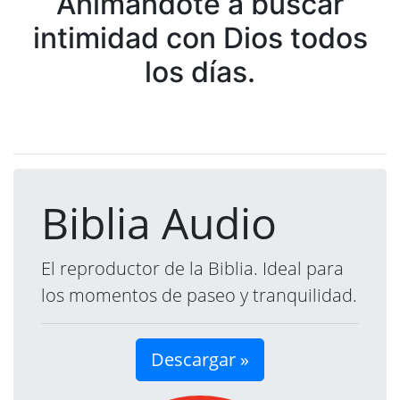
Animándote a buscar
intimidad con Dios todos
los días.
Biblia Audio
El reproductor de la Biblia. Ideal para
los momentos de paseo y tranquilidad.
Descargar »