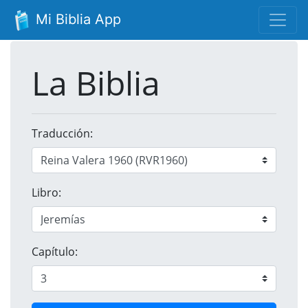
Mi Biblia App
La Biblia
Traducción:
Libro:
Capítulo: