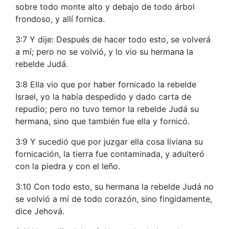
sobre todo monte alto y debajo de todo árbol
frondoso, y allí fornica.
3:7 Y dije: Después de hacer todo esto, se volverá
a mí; pero no se volvió, y lo vio su hermana la
rebelde Judá.
3:8 Ella vio que por haber fornicado la rebelde
Israel, yo la había despedido y dado carta de
repudio; pero no tuvo temor la rebelde Judá su
hermana, sino que también fue ella y fornicó.
3:9 Y sucedió que por juzgar ella cosa liviana su
fornicación, la tierra fue contaminada, y adulteró
con la piedra y con el leño.
3:10 Con todo esto, su hermana la rebelde Judá no
se volvió a mí de todo corazón, sino fingidamente,
dice Jehová.