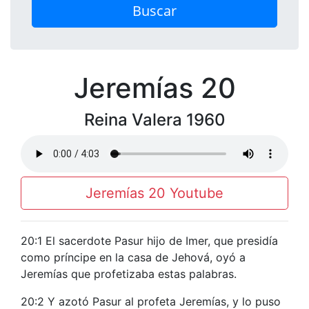
Buscar
Jeremías 20
Reina Valera 1960
Jeremías 20 Youtube
20:1 El sacerdote Pasur hijo de Imer, que presidía
como príncipe en la casa de Jehová, oyó a
Jeremías que profetizaba estas palabras.
20:2 Y azotó Pasur al profeta Jeremías, y lo puso