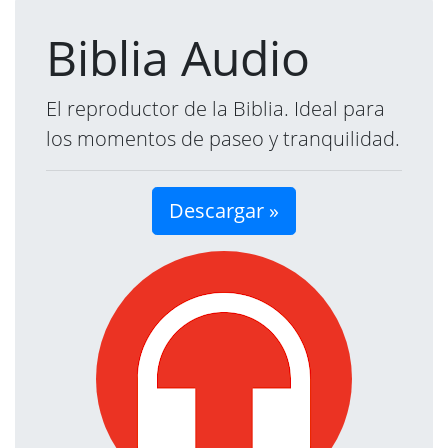
Biblia Audio
El reproductor de la Biblia. Ideal para
los momentos de paseo y tranquilidad.
Descargar »