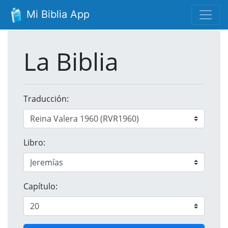
Mi Biblia App
La Biblia
Traducción:
Libro:
Capítulo: