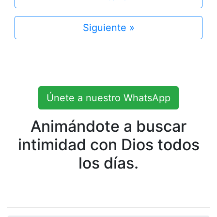
Siguiente »
Únete a nuestro WhatsApp
Animándote a buscar
intimidad con Dios todos
los días.