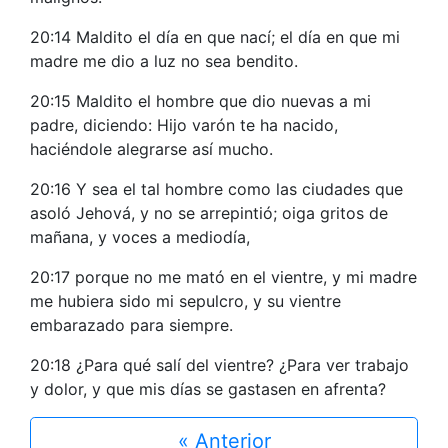
20:14 Maldito el día en que nací; el día en que mi
madre me dio a luz no sea bendito.
20:15 Maldito el hombre que dio nuevas a mi
padre, diciendo: Hijo varón te ha nacido,
haciéndole alegrarse así mucho.
20:16 Y sea el tal hombre como las ciudades que
asoló Jehová, y no se arrepintió; oiga gritos de
mañana, y voces a mediodía,
20:17 porque no me mató en el vientre, y mi madre
me hubiera sido mi sepulcro, y su vientre
embarazado para siempre.
20:18 ¿Para qué salí del vientre? ¿Para ver trabajo
y dolor, y que mis días se gastasen en afrenta?
« Anterior