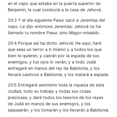
en el cepo que estaba en la puerta superior de
Benjamín, la cual conducía a la casa de Jehová.
20:3 Y el día siguiente Pasur sacó a Jeremías del
cepo. Le dijo entonces Jeremías: Jehová no ha
llamado tu nombre Pasur, sino Magor-misabib.
20:4 Porque así ha dicho Jehová: He aquí, haré
que seas un terror a ti mismo y a todos los que
bien te quieren, y caerán por la espada de sus
enemigos, y tus ojos lo verán; y a todo Judá
entregaré en manos del rey de Babilonia, y los
llevará cautivos a Babilonia, y los matará a espada.
20:5 Entregaré asimismo toda la riqueza de esta
ciudad, todo su trabajo y todas sus cosas
preciosas; y daré todos los tesoros de los reyes
de Judá en manos de sus enemigos, y los
saquearán, y los tomarán y los llevarán a Babilonia.