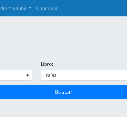
audio Youtube
Contribuir
Libro:
Buscar